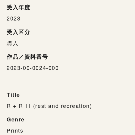
受入年度
2023
受入区分
購入
作品／資料番号
2023-00-0024-000
Title
R + R Ⅲ (rest and recreation)
Genre
Prints