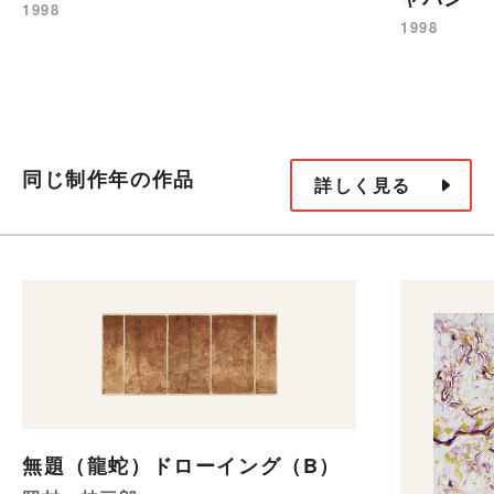
1998
1998
同じ制作年の作品
詳しく見る
無題（龍蛇）ドローイング（B）