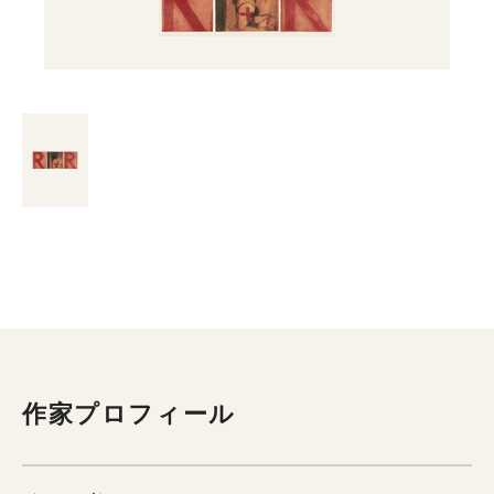
作家プロフィール