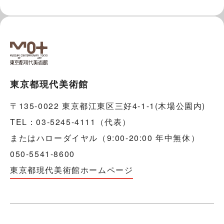
東京都現代美術館
〒135-0022 東京都江東区三好4-1-1(木場公園内)
TEL：03-5245-4111（代表）
またはハローダイヤル（9:00-20:00 年中無休）
050-5541-8600
東京都現代美術館ホームページ