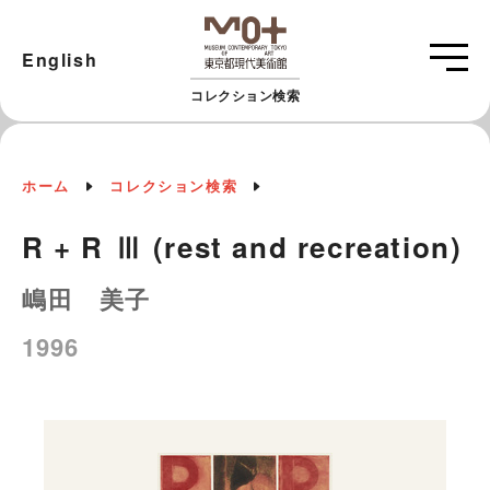
English
コレクション検索
ホーム
コレクション検索
R + R Ⅲ (rest and recreation)
嶋田 美子
1996