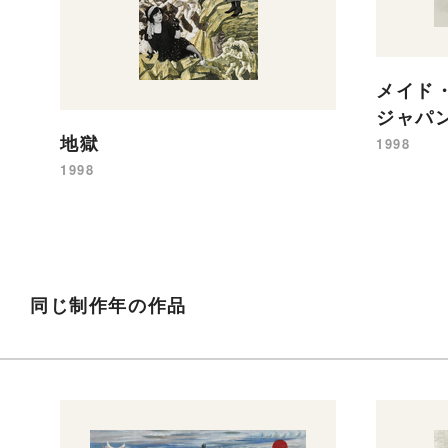
メイド
ジャパ
地獄
1998
1998
同じ制作年の作品