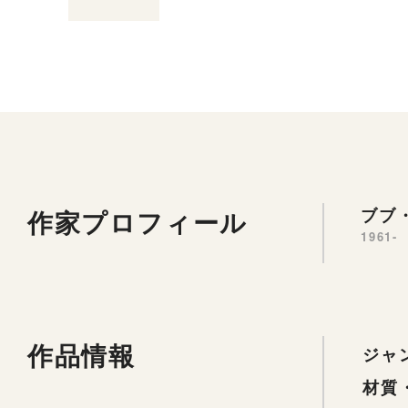
作家プロフィール
ブブ・
1961-
作品情報
ジャ
材質