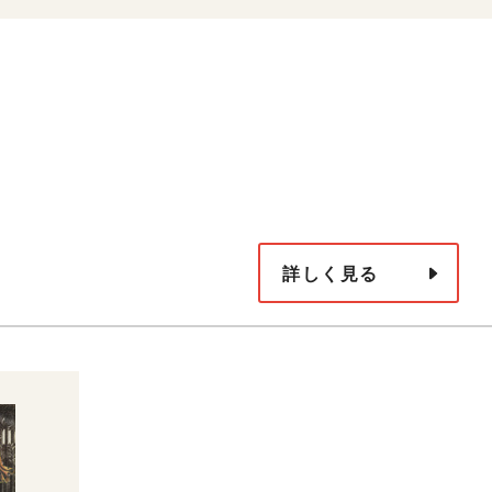
詳しく見る