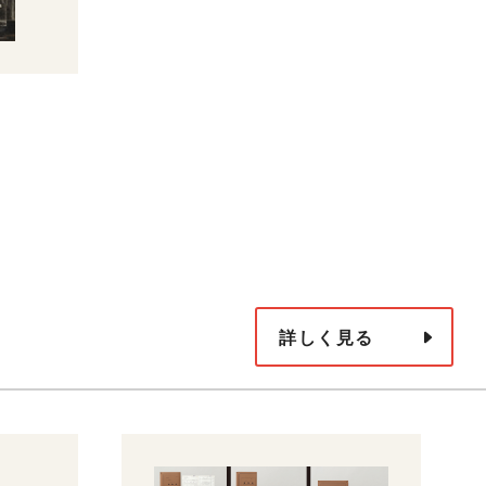
詳しく見る