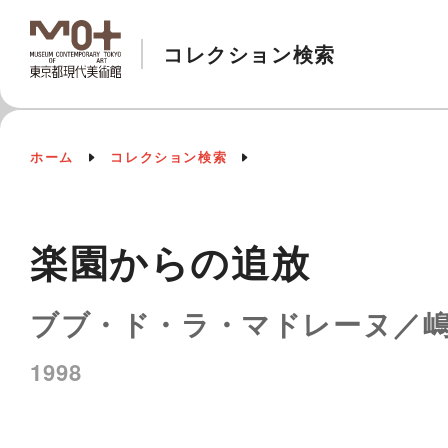
コレクション検索
ホーム
コレクション検索
楽園からの追放
ブブ・ド・ラ・マドレーヌ／
1998