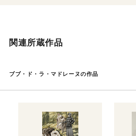
関連所蔵作品
ブブ・ド・ラ・マドレーヌの作品