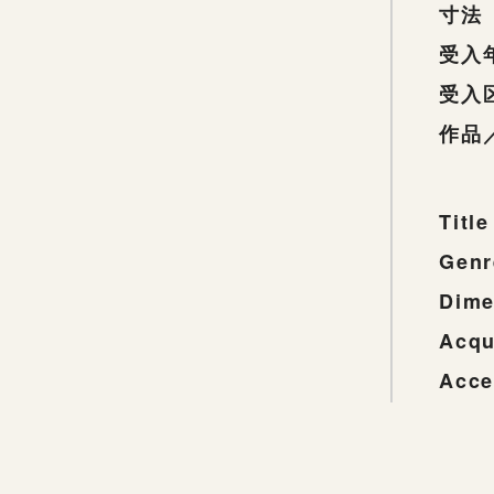
寸法
受入
受入
作品
Title
Genr
Dime
Acqu
Acce