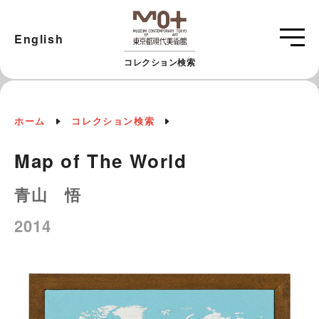
English
コレクション検索
ホーム
コレクション検索
Map of The World
青山 悟
2014