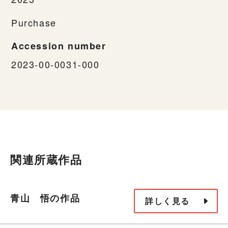
Purchase
Accession number
2023-00-0031-000
関連所蔵作品
青山 悟の作品
詳しく見る