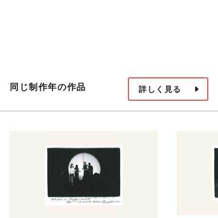
同じ制作年の作品
詳しく見る