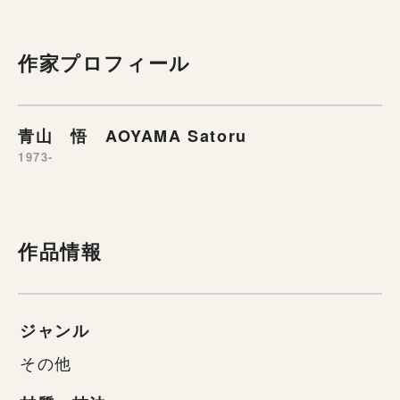
作家プロフィール
青山 悟 AOYAMA Satoru
1973-
作品情報
ジャンル
その他