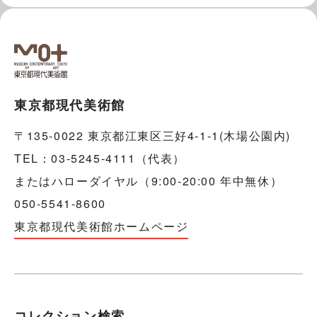
東京都現代美術館
〒135-0022 東京都江東区三好4-1-1(木場公園内)
TEL：03-5245-4111（代表）
またはハローダイヤル（9:00-20:00 年中無休）
050-5541-8600
東京都現代美術館ホームページ
コレクション検索