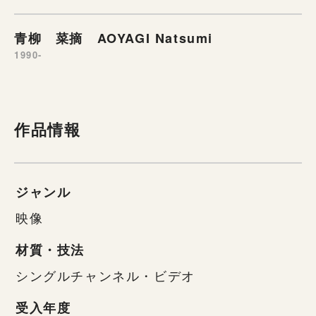
青柳 菜摘 AOYAGI Natsumi
1990-
作品情報
ジャンル
映像
材質・技法
シングルチャンネル・ビデオ
受入年度