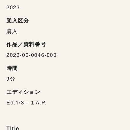
2023
受入区分
購入
作品／資料番号
2023-00-0046-000
時間
9分
エディション
Ed.1/3＋１A.P.
Title