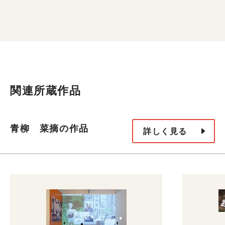
関連所蔵作品
青柳 菜摘の作品
詳しく見る