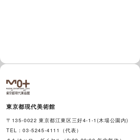
東京都現代美術館
〒135-0022 東京都江東区三好4-1-1(木場公園内)
TEL：03-5245-4111（代表）