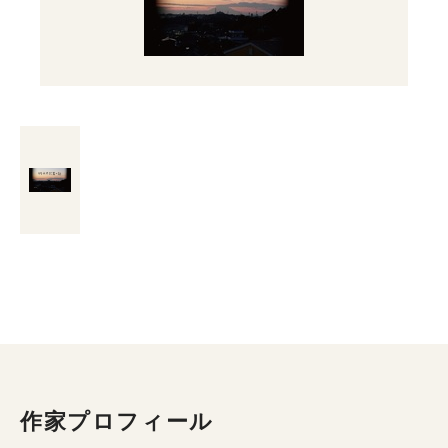
作家プロフィール