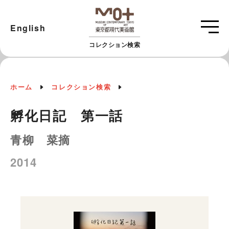
English
コレクション検索
ホーム
コレクション検索
孵化日記 第一話
青柳 菜摘
2014