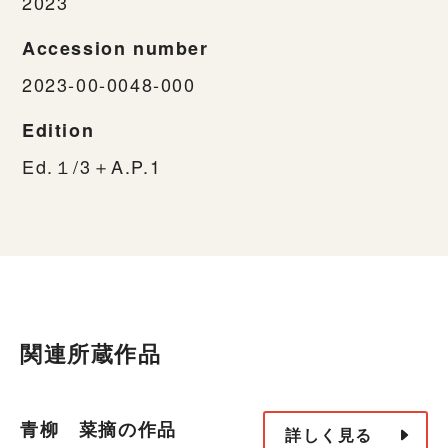
2023
Accession number
2023-00-0048-000
Edition
Ed.１/3＋A.P.1
関連所蔵作品
青柳 菜摘の作品
詳しく見る