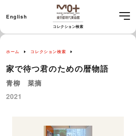
English
コレクション検索
ホーム
コレクション検索
家で待つ君のための暦物語
青柳 菜摘
2021