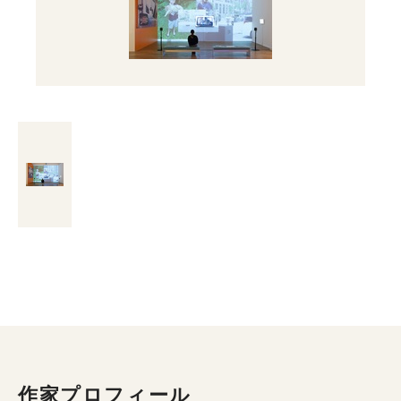
作家プロフィール