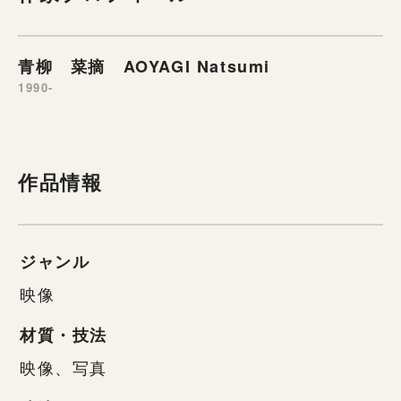
青柳 菜摘 AOYAGI Natsumi
1990-
作品情報
ジャンル
映像
材質・技法
映像、写真