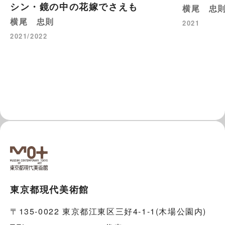
シン・鏡の中の花嫁でさえも
横尾 忠
横尾 忠則
2021
2021/2022
東京都現代美術館
〒135-0022 東京都江東区三好4-1-1(木場公園内)