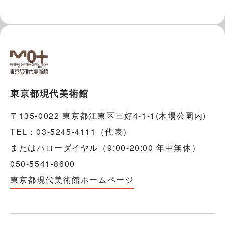
東京都現代美術館
〒135-0022 東京都江東区三好4-1-1(木場公園内)
TEL：03-5245-4111（代表）
またはハローダイヤル（9:00-20:00 年中無休）
050-5541-8600
東京都現代美術館ホームページ