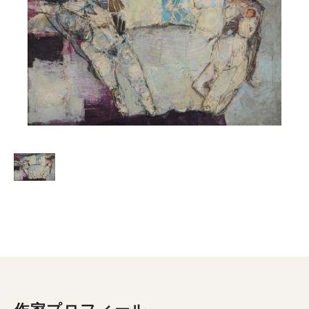
作家プロフィール