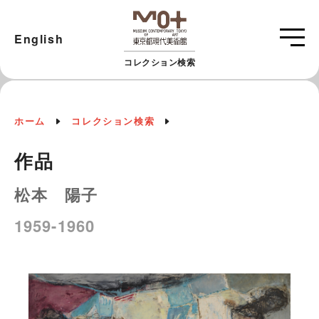
English
コレクション検索
ホーム
コレクション検索
作品
松本 陽子
1959-1960