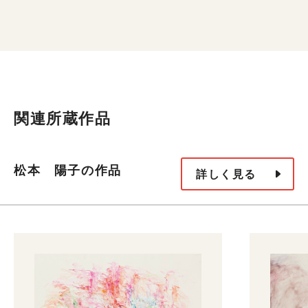
関連所蔵作品
松本 陽子の作品
詳しく見る