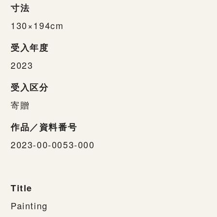
寸法
130×194cm
受入年度
2023
受入区分
寄贈
作品／資料番号
2023-00-0053-000
Title
Painting