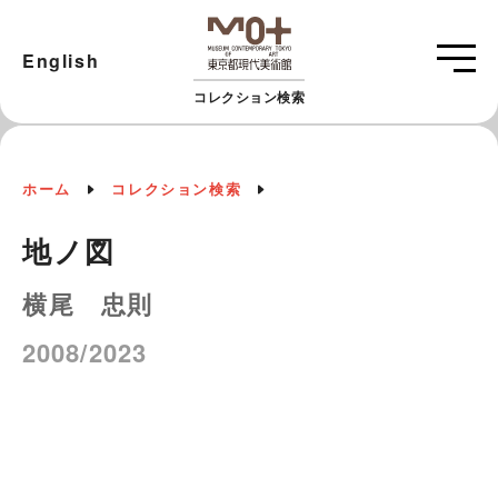
English
コレクション検索
ホーム
コレクション検索
地ノ図
横尾 忠則
2008/2023