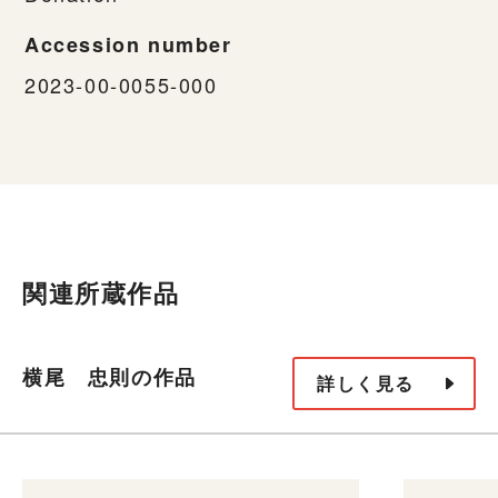
Accession number
2023-00-0055-000
関連所蔵作品
横尾 忠則の作品
詳しく見る