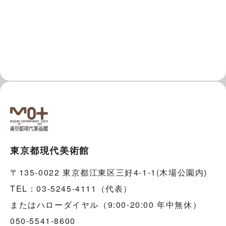
東京都現代美術館
〒135-0022 東京都江東区三好4-1-1(木場公園内)
TEL：03-5245-4111（代表）
またはハローダイヤル（9:00-20:00 年中無休）
050-5541-8600