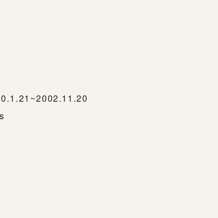
0.1.21~2002.11.20
ns