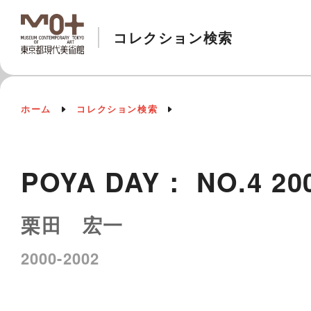
コレクション検索
ホーム
コレクション検索
POYA DAY： NO.4 200
栗田 宏一
2000-2002