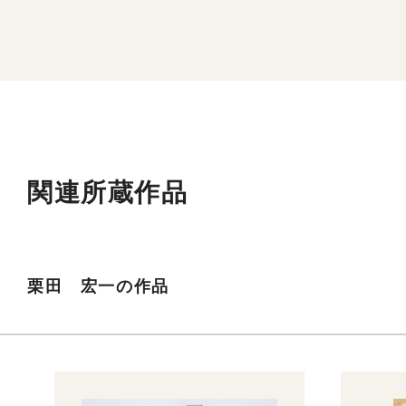
関連所蔵作品
栗田 宏一の作品