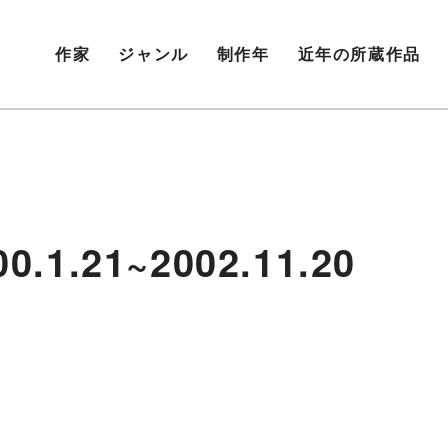
作家
ジャンル
制作年
近年の所蔵作品
0.1.21~2002.11.20