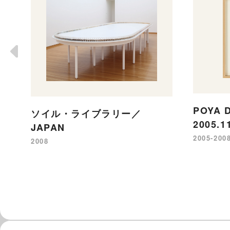
POYA 
ソイル・ライブラリー／
2005.1
JAPAN
2005-200
2008