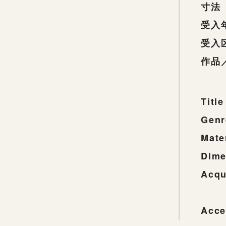
寸法
受入
受入
作品
Title
Genr
Mate
Dime
Acqu
Acce