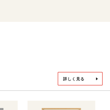
詳しく見る