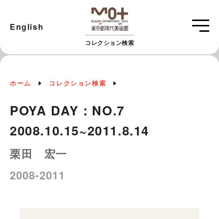
English
コレクション検索
ホーム
コレクション検索
POYA DAY：NO.7
2008.10.15~2011.8.14
栗田 宏一
2008-2011