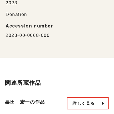
2023
Donation
Accession number
2023-00-0068-000
関連所蔵作品
栗田 宏一の作品
詳しく見る