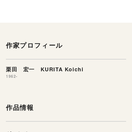
作家プロフィール
栗田 宏一 KURITA Koichi
1962-
作品情報