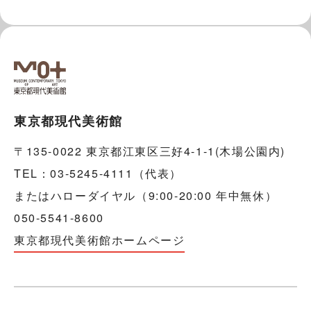
東京都現代美術館
〒135-0022 東京都江東区三好4-1-1(木場公園内)
TEL：03-5245-4111（代表）
またはハローダイヤル（9:00-20:00 年中無休）
050-5541-8600
東京都現代美術館ホームページ