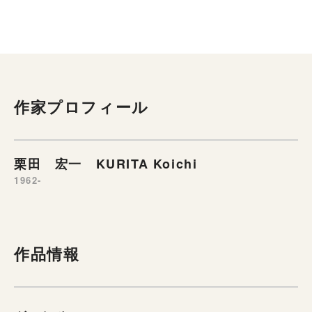
作家プロフィール
栗田 宏一 KURITA Koichi
1962-
作品情報