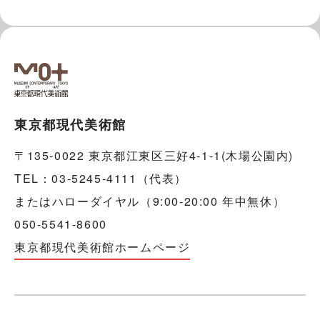
東京都現代美術館
〒135-0022 東京都江東区三好4-1-1(木場公園内)
TEL：03-5245-4111（代表）
またはハローダイヤル（9:00-20:00 年中無休）
050-5541-8600
東京都現代美術館ホームページ