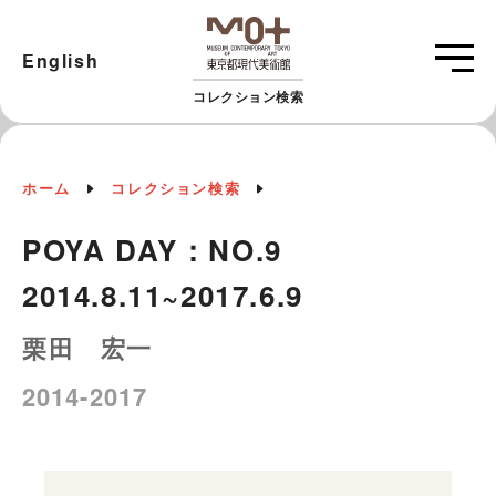
English
コレクション検索
ホーム
コレクション検索
POYA DAY：NO.9
2014.8.11~2017.6.9
栗田 宏一
2014-2017