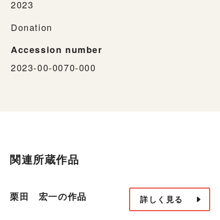
2023
Donation
Accession number
2023-00-0070-000
関連所蔵作品
栗田 宏一の作品
詳しく見る