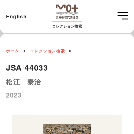
English
コレクション検索
ホーム
コレクション検索
JSA 44033
松江 泰治
2023