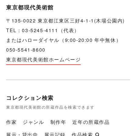
東京都現代美術館
〒135-0022 東京都江東区三好4-1-1(木場公園内)
TEL：03-5245-4111（代表）
またはハローダイヤル（9:00-20:00 年中無休）
050-5541-8600
東京都現代美術館ホームページ
コレクション検索
東京都現代美術館の所蔵作品を検索できます
作家
ジャンル
制作年
近年の所蔵作品
展示・貸出中
展示記録
作品検索