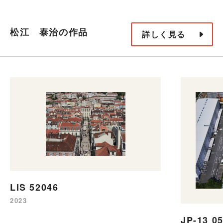
松江 泰治の作品
詳しく見る
LIS 52046
2023
JP-13 0