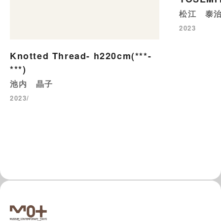
松江 泰
2023
Knotted Thread- h220cm(***-
***)
池内 晶子
2023/