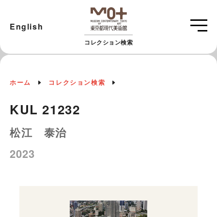
English
コレクション検索
ホーム
コレクション検索
KUL 21232
松江 泰治
2023