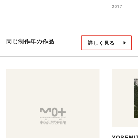
2017
同じ制作年の作品
詳しく見る
YOSEMIT