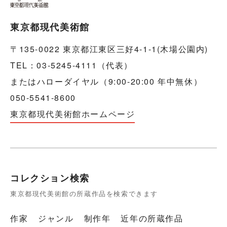
東京都現代美術館
〒135-0022 東京都江東区三好4-1-1(木場公園内)
TEL：03-5245-4111（代表）
またはハローダイヤル（9:00-20:00 年中無休）
050-5541-8600
東京都現代美術館ホームページ
コレクション検索
東京都現代美術館の所蔵作品を検索できます
作家
ジャンル
制作年
近年の所蔵作品