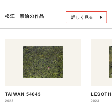
松江 泰治の作品
詳しく見る
TAIWAN 54043
LESOTH
2023
2023