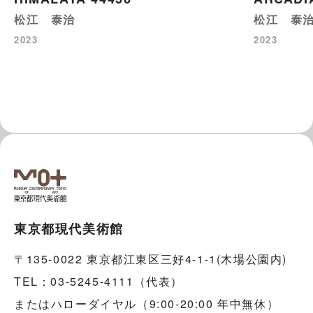
松江 泰治
松江 泰
2023
2023
東京都現代美術館
〒135-0022 東京都江東区三好4-1-1(木場公園内)
TEL：03-5245-4111（代表）
またはハローダイヤル（9:00-20:00 年中無休）