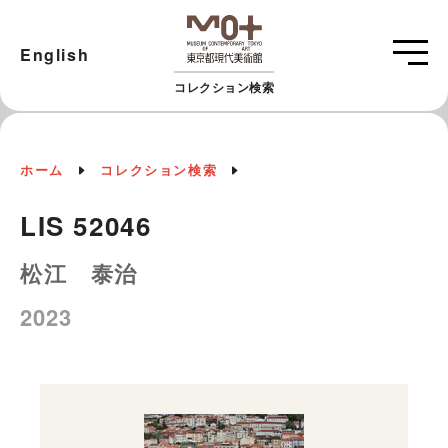
English
コレクション検索
ホーム
コレクション検索
LIS 52046
松江 泰治
2023