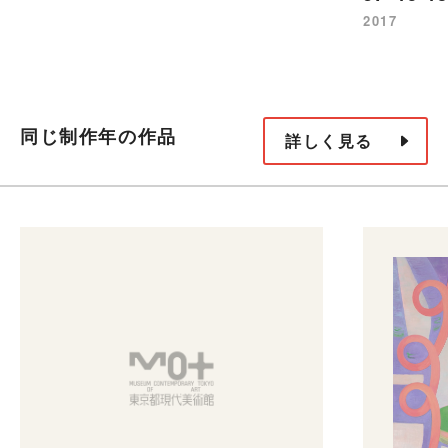
2017
同じ制作年の作品
詳しく見る