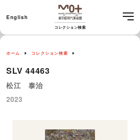
English
コレクション検索
ホーム
コレクション検索
SLV 44463
松江 泰治
2023