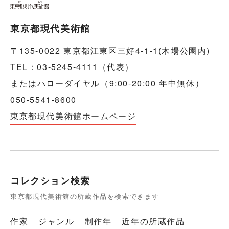
東京都現代美術館
〒135-0022 東京都江東区三好4-1-1(木場公園内)
TEL：03-5245-4111（代表）
またはハローダイヤル（9:00-20:00 年中無休）
050-5541-8600
東京都現代美術館ホームページ
コレクション検索
東京都現代美術館の所蔵作品を検索できます
作家
ジャンル
制作年
近年の所蔵作品