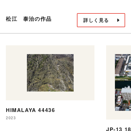
松江 泰治の作品
詳しく見る
HIMALAYA 44436
2023
JP-13 1