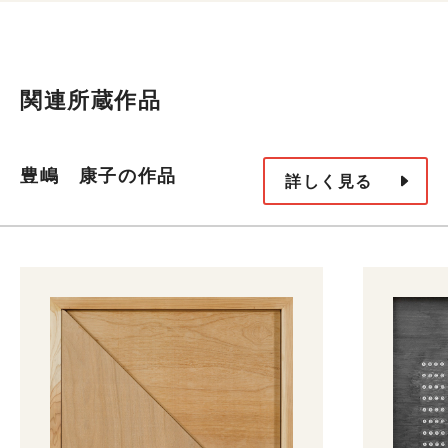
関連所蔵作品
豊嶋 康子の作品
詳しく見る