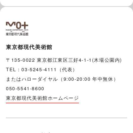
東京都現代美術館
〒135-0022 東京都江東区三好4-1-1(木場公園内)
TEL：03-5245-4111（代表）
またはハローダイヤル（9:00-20:00 年中無休）
050-5541-8600
東京都現代美術館ホームページ