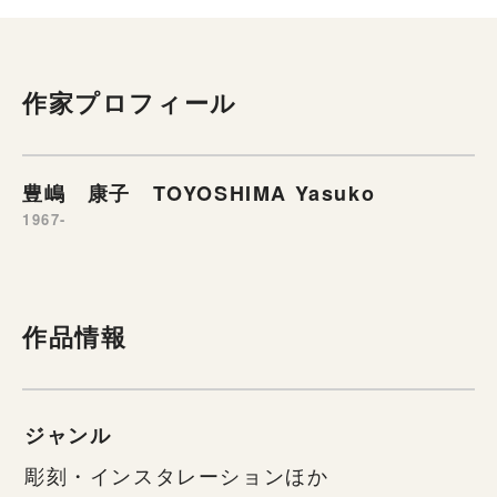
作家プロフィール
豊嶋 康子 TOYOSHIMA Yasuko
1967-
作品情報
ジャンル
彫刻・インスタレーションほか