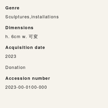
Genre
Sculptures,installations
Dimensions
h. 6cm w. 可変
Acquisition date
2023
Donation
Accession number
2023-00-0100-000