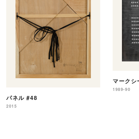
マークシ
1989-90
パネル #48
2015