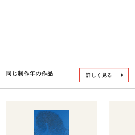
同じ制作年の作品
詳しく見る