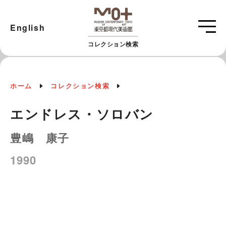
English
コレクション検索
ホーム
コレクション検索
エンドレス・ソロバン
豊嶋 康子
1990