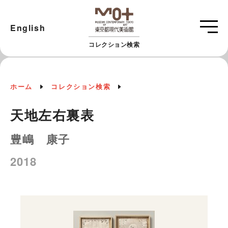
English
コレクション検索
ホーム
コレクション検索
天地左右裏表
豊嶋 康子
2018