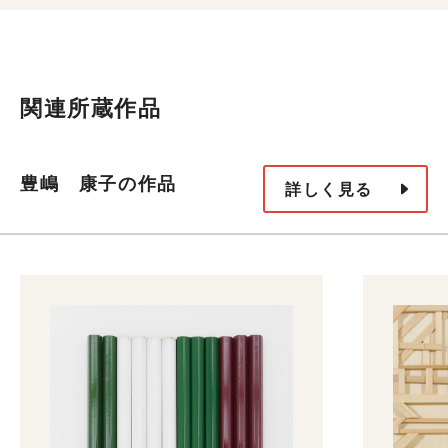
関連所蔵作品
豊嶋 康子の作品
詳しく見る