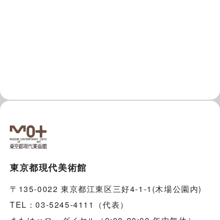
東京都現代美術館
〒135-0022 東京都江東区三好4-1-1(木場公園内)
TEL：03-5245-4111（代表）