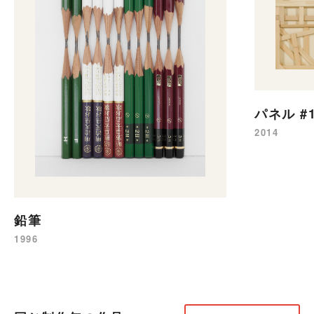
パネル #
2014
鉛筆
1996