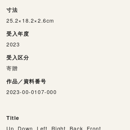
寸法
25.2×18.2×2.6cm
受入年度
2023
受入区分
寄贈
作品／資料番号
2023-00-0107-000
Title
Up, Down, Left, Right, Back, Front