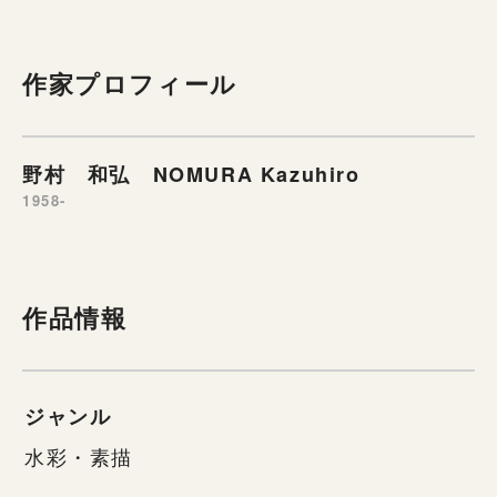
作家プロフィール
野村 和弘 NOMURA Kazuhiro
1958-
作品情報
ジャンル
水彩・素描