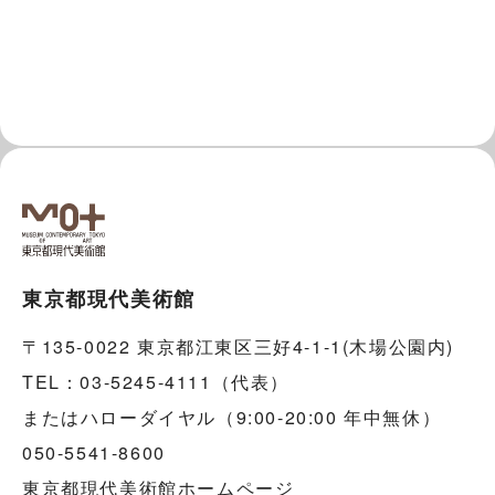
東京都現代美術館
〒135-0022 東京都江東区三好4-1-1(木場公園内)
TEL：03-5245-4111（代表）
またはハローダイヤル（9:00-20:00 年中無休）
050-5541-8600
東京都現代美術館ホームページ