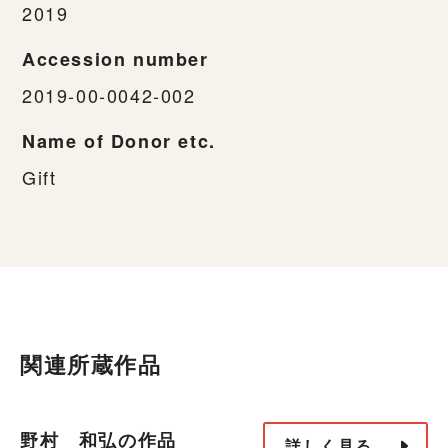
2019
Accession number
2019-00-0042-002
Name of Donor etc.
Gift
関連所蔵作品
野村 和弘の作品
詳しく見る