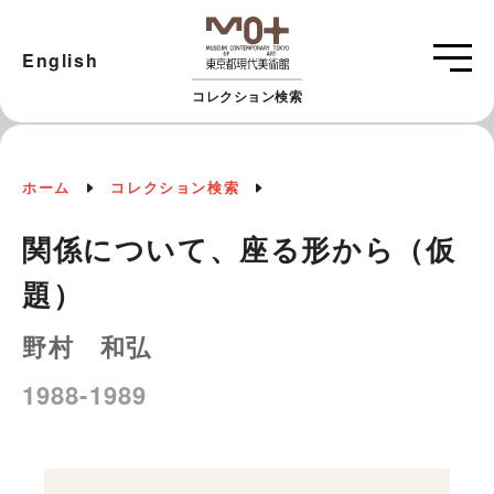
English
コレクション検索
ホーム
コレクション検索
関係について、座る形から（仮
題）
野村 和弘
1988-1989