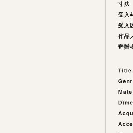
寸法
受入
受入
作品
寄贈
Title
Genr
Mate
Dime
Acqu
Acce