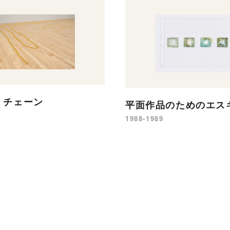
・チェーン
平面作品のためのエス
1988-1989