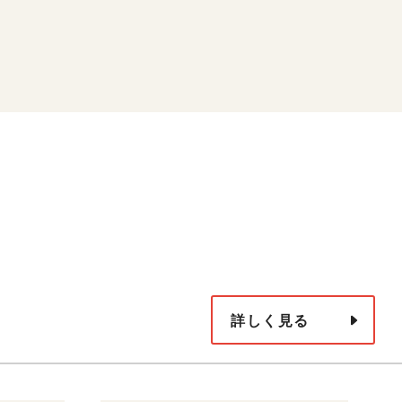
詳しく見る