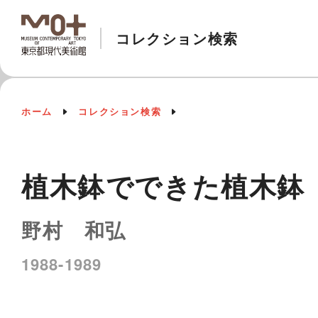
コレクション検索
ホーム
コレクション検索
植木鉢でできた植木鉢
野村 和弘
1988-1989