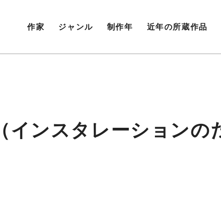
作家
ジャンル
制作年
近年の所蔵作品
（インスタレーションの