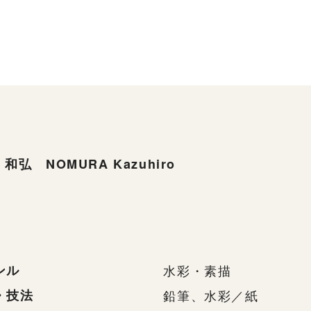
和弘 NOMURA Kazuhiro
ンル
水彩・素描
・技法
鉛筆、水彩／紙