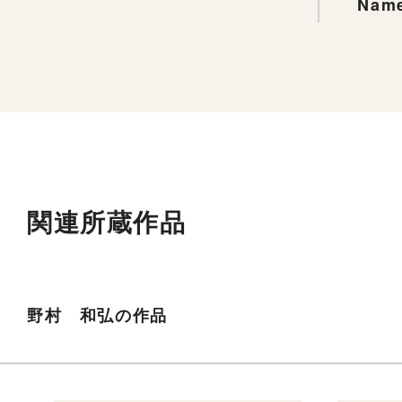
Name
関連所蔵作品
野村 和弘の作品