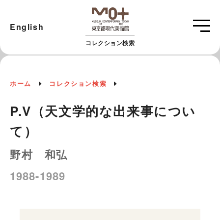
English
コレクション検索
ホーム
コレクション検索
P.V（天文学的な出来事につい
て）
野村 和弘
1988-1989