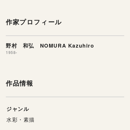
作家プロフィール
野村 和弘 NOMURA Kazuhiro
1958-
作品情報
ジャンル
水彩・素描