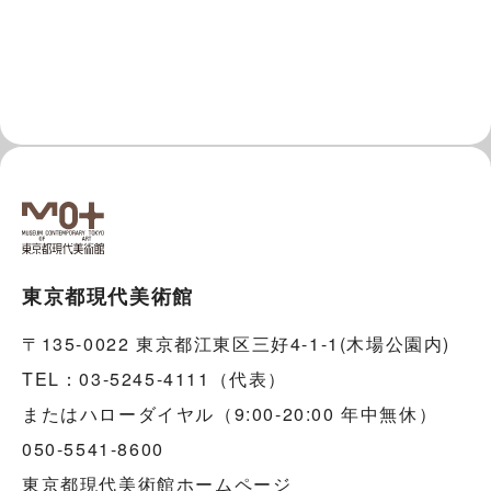
東京都現代美術館
〒135-0022 東京都江東区三好4-1-1(木場公園内)
TEL：03-5245-4111（代表）
またはハローダイヤル（9:00-20:00 年中無休）
050-5541-8600
東京都現代美術館ホームページ