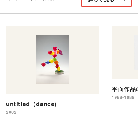
平面作品
1988-1989
untitled（dance)
2002