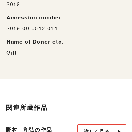
2019
Accession number
2019-00-0042-014
Name of Donor etc.
Gift
関連所蔵作品
野村 和弘の作品
詳しく見る