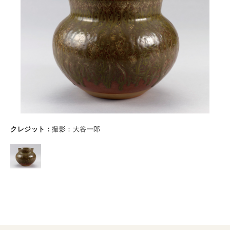
クレジット
撮影：大谷一郎