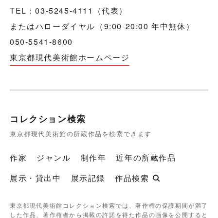
TEL：03-5245-4111（代表）
またはハローダイヤル（9:00-20:00 年中無休）
050-5541-8600
東京都現代美術館ホームページ
コレクション検索
東京都現代美術館の所蔵作品を検索できます
作家
ジャンル
制作年
近年の所蔵作品
展示・貸出中
展示記録
作品検索
東京都現代美術館コレクション検索では、著作権の保護期間が満了
した作品、著作権者から掲載の許諾を得た作品の画像を公開すると