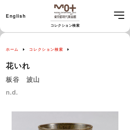
English
コレクション検索
ホーム
コレクション検索
花いれ
板谷 波山
n.d.