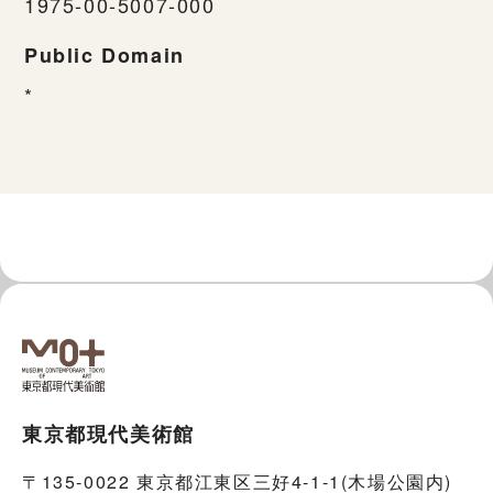
1975-00-5007-000
Public Domain
*
東京都現代美術館
〒135-0022 東京都江東区三好4-1-1(木場公園内)