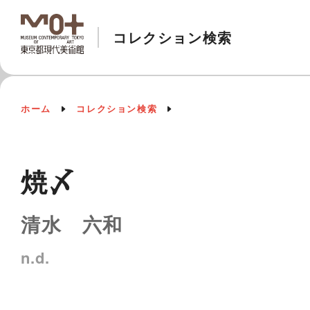
コレクション検索
ホーム
コレクション検索
焼〆
清水 六和
n.d.