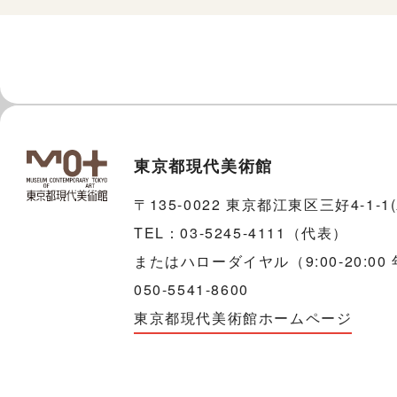
東京都現代美術館
〒135-0022 東京都江東区三好4-1-
TEL：03-5245-4111（代表）
またはハローダイヤル（9:00-20:00
050-5541-8600
東京都現代美術館ホームページ