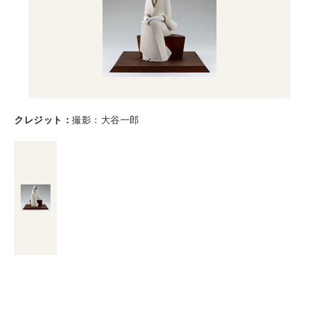
クレジット
撮影：大谷一郎