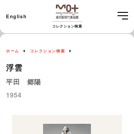
English
コレクション検索
ホーム
コレクション検索
浮雲
平田 郷陽
1954