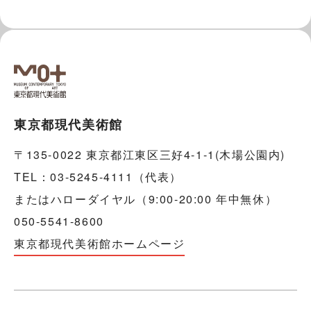
東京都現代美術館
〒135-0022 東京都江東区三好4-1-1(木場公園内)
TEL：03-5245-4111（代表）
またはハローダイヤル（9:00-20:00 年中無休）
050-5541-8600
東京都現代美術館ホームページ