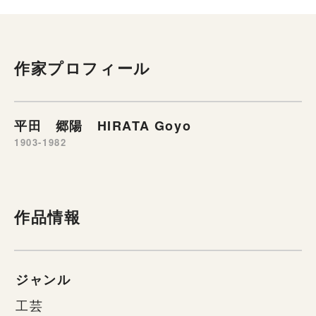
作家プロフィール
平田 郷陽 HIRATA Goyo
1903-1982
作品情報
ジャンル
工芸