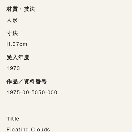
材質・技法
人形
寸法
H.37cm
受入年度
1973
作品／資料番号
1975-00-5050-000
Title
Floating Clouds