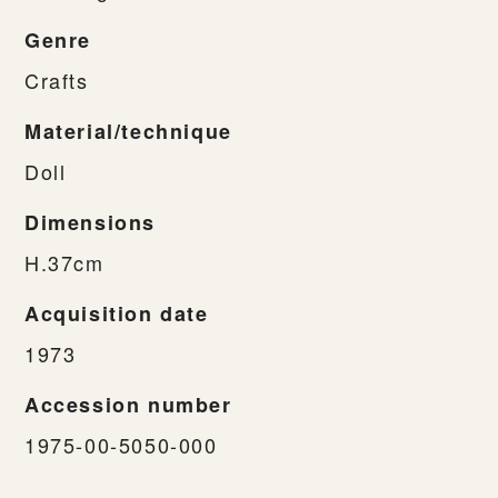
Genre
Crafts
Material/technique
Doll
Dimensions
H.37cm
Acquisition date
1973
Accession number
1975-00-5050-000