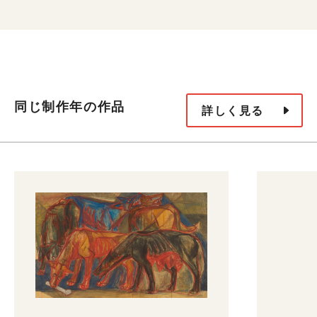
同じ制作年の作品
詳しく見る