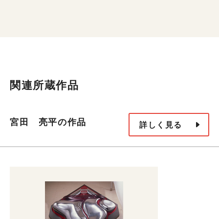
関連所蔵作品
宮田 亮平の作品
詳しく見る