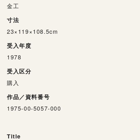
金工
寸法
23×119×108.5cm
受入年度
1978
受入区分
購入
作品／資料番号
1975-00-5057-000
Title