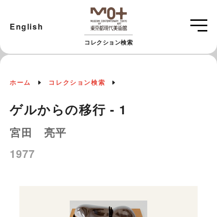
English
コレクション検索
ホーム
コレクション検索
ゲルからの移行 - 1
宮田 亮平
1977