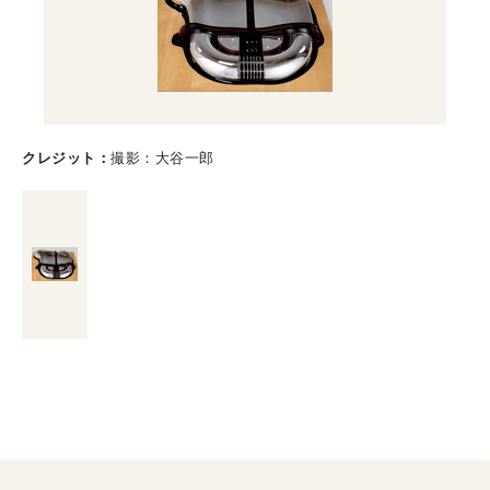
クレジット
撮影：大谷一郎