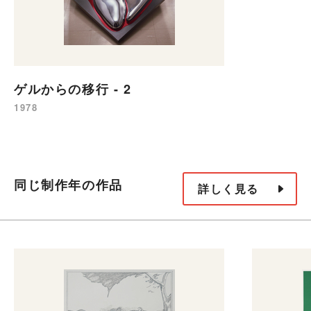
ゲルからの移行 - 2
1978
同じ制作年の作品
詳しく見る