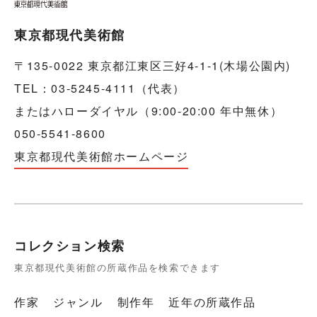
東京都現代美術館
〒135-0022 東京都江東区三好4-1-1(木場公園内)
TEL：03-5245-4111（代表）
またはハローダイヤル（9:00-20:00 年中無休）
050-5541-8600
東京都現代美術館ホームページ
コレクション検索
東京都現代美術館の所蔵作品を検索できます
作家
ジャンル
制作年
近年の所蔵作品