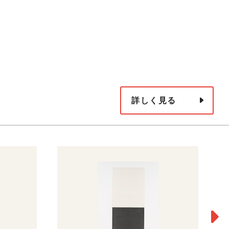
詳しく見る