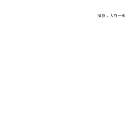
撮影：大谷一郎