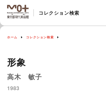
コレクション検索
ホーム
コレクション検索
形象
高木 敏子
1983