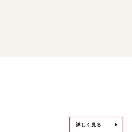
詳しく見る