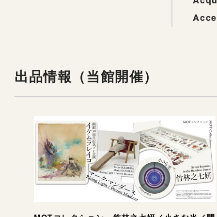
Acqu
Acce
出品情報（当館開催）