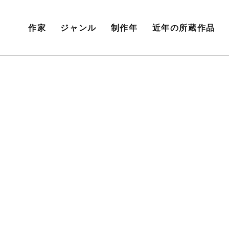
作家
ジャンル
制作年
近年の所蔵作品