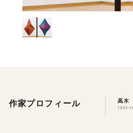
作家プロフィール
高木 
1924-1