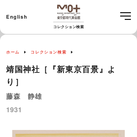
English
コレクション検索
ホーム
コレクション検索
靖国神社［『新東京百景』よ
り］
藤森 静雄
1931