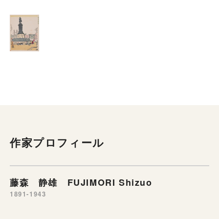
作家プロフィール
藤森 静雄 FUJIMORI Shizuo
1891-1943