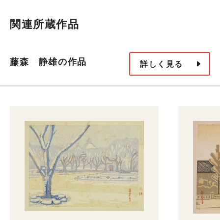
関連所蔵作品
藤森 静雄の作品
詳しく見る