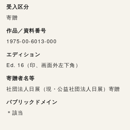
受入区分
寄贈
作品／資料番号
1975-00-6013-000
エディション
Ed. 16（印、画面外左下角）
寄贈者名等
社団法人日展（現・公益社団法人日展）寄贈
パブリックドメイン
＊該当