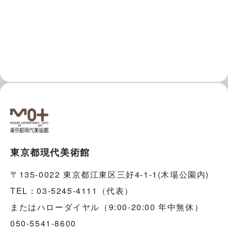
東京都現代美術館
〒135-0022 東京都江東区三好4-1-1(木場公園内)
TEL：03-5245-4111（代表）
またはハローダイヤル（9:00-20:00 年中無休）
050-5541-8600