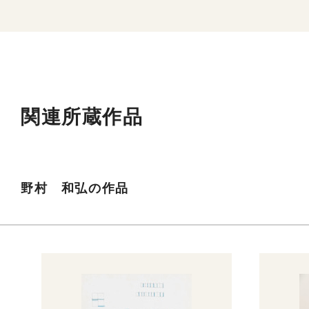
関連所蔵作品
野村 和弘の作品