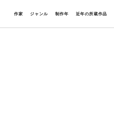
作家
ジャンル
制作年
近年の所蔵作品