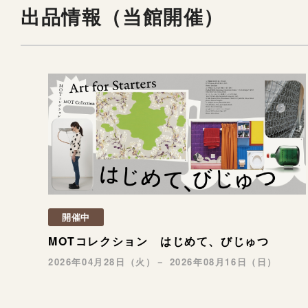
出品情報（当館開催）
開催中
MOTコレクション はじめて、びじゅつ
2026年04月28日（火）－ 2026年08月16日（日）