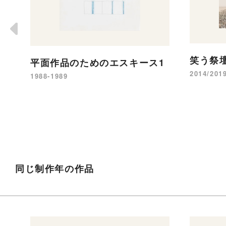
笑う祭
平面作品のためのエスキース1
2014/201
1988-1989
同じ制作年の作品