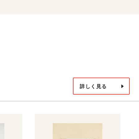
詳しく見る