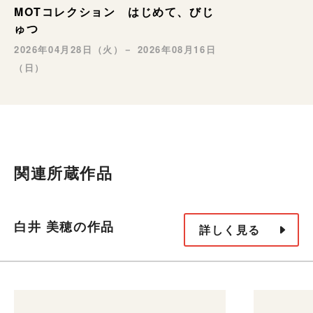
MOTコレクション はじめて、びじ
ゅつ
2026年04月28日（火）－ 2026年08月16日
（日）
関連所蔵作品
白井 美穂の作品
詳しく見る