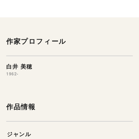
作家プロフィール
白井 美穂
1962-
作品情報
ジャンル