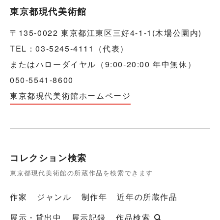
東京都現代美術館
〒135-0022 東京都江東区三好4-1-1(木場公園内)
TEL：03-5245-4111（代表）
またはハローダイヤル（9:00-20:00 年中無休）
050-5541-8600
東京都現代美術館ホームページ
コレクション検索
東京都現代美術館の所蔵作品を検索できます
作家
ジャンル
制作年
近年の所蔵作品
展示・貸出中
展示記録
作品検索