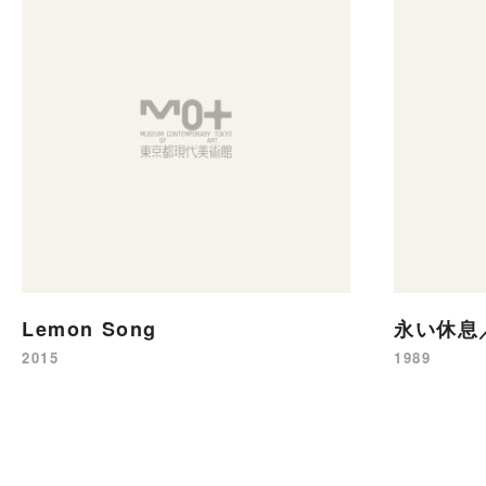
Lemon Song
永い休息
2015
1989