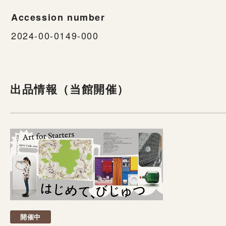
Accession number
2024-00-0149-000
出品情報（当館開催）
開催中