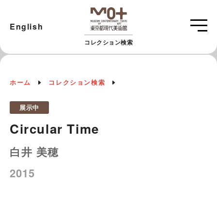
English
コレクション検索
ホーム
コレクション検索
展示中
Circular Time
白井 美穂
2015