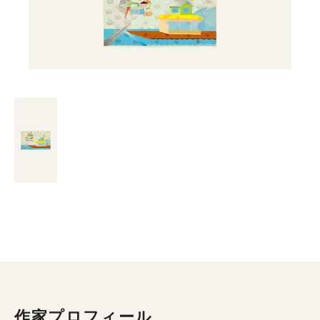
作家プロフィール