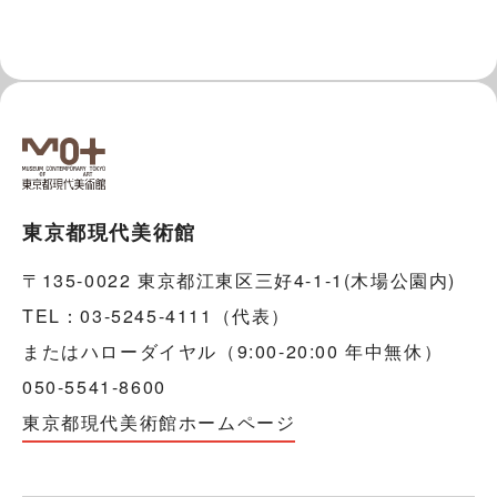
東京都現代美術館
〒135-0022 東京都江東区三好4-1-1(木場公園内)
TEL：03-5245-4111（代表）
またはハローダイヤル（9:00-20:00 年中無休）
050-5541-8600
東京都現代美術館ホームページ