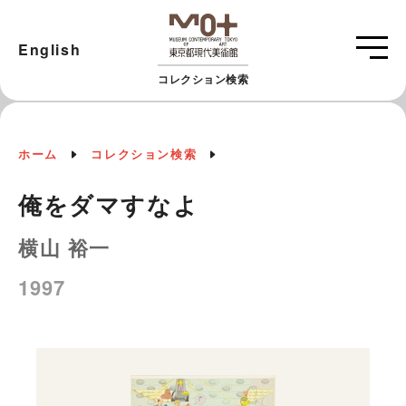
English
コレクション検索
ホーム
コレクション検索
俺をダマすなよ
横山 裕一
1997