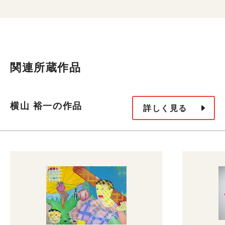
関連所蔵作品
横山 裕一の作品
詳しく見る