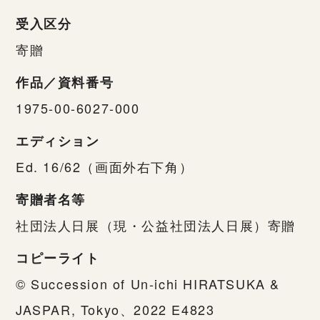
受入区分
寄贈
作品／資料番号
1975-00-6027-000
エディション
Ed. 16/62（画面外右下角）
寄贈者名等
社団法人日展（現・公益社団法人日展）寄贈
コピーライト
© Succession of Un-ichi HIRATSUKA &
JASPAR, Tokyo、2022 E4823