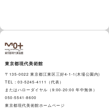
東京都現代美術館
〒135-0022 東京都江東区三好4-1-1(木場公園内)
TEL：03-5245-4111（代表）
またはハローダイヤル（9:00-20:00 年中無休）
050-5541-8600
東京都現代美術館ホームページ