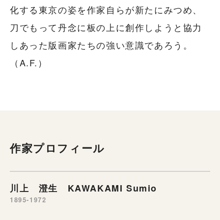
化する東京の姿を作家自らが新たにみつめ、
刀でもって丹念に板の上に創作しようと協力
しあった版画家たちの強い意識であろう。
（A.F.）
作家プロフィール
川上 澄生 KAWAKAMI Sumio
1895-1972