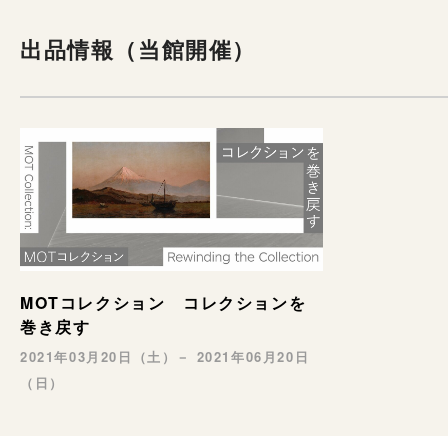
出品情報（当館開催）
MOTコレクション コレクションを
巻き戻す
2021年03月20日（土）－ 2021年06月20日
（日）