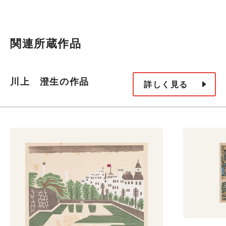
関連所蔵作品
川上 澄生の作品
詳しく見る