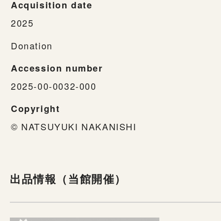
Acquisition date
2025
Donation
Accession number
2025-00-0032-000
Copyright
© NATSUYUKI NAKANISHI
出品情報（当館開催）