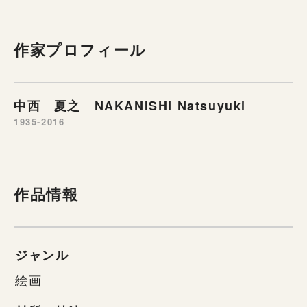
作家プロフィール
中西 夏之 NAKANISHI Natsuyuki
1935-2016
作品情報
ジャンル
絵画