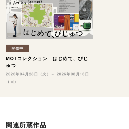
開催中
MOTコレクション はじめて、びじ
ゅつ
2026年04月28日（火）－ 2026年08月16日
（日）
関連所蔵作品