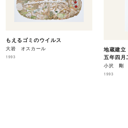
もえるゴミのウイルス
大岩 オスカール
地蔵建立
五年四月
1993
小沢 剛
1993