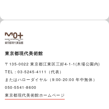
東京都現代美術館
〒135-0022 東京都江東区三好4-1-1(木場公園内)
TEL：03-5245-4111（代表）
またはハローダイヤル（9:00-20:00 年中無休）
050-5541-8600
東京都現代美術館ホームページ