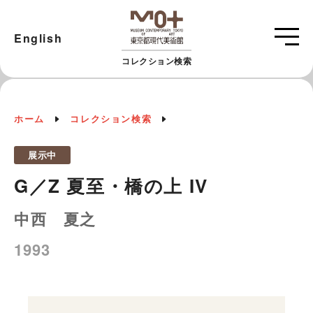
English
コレクション検索
ホーム
コレクション検索
展示中
G／Z 夏至・橋の上 IV
中西 夏之
1993