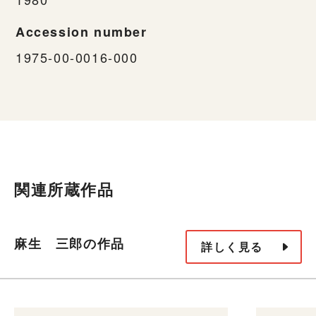
Accession number
1975-00-0016-000
関連所蔵作品
麻生 三郎の作品
詳しく見る