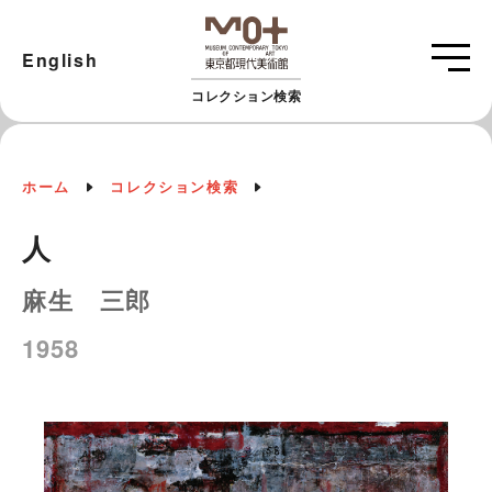
English
コレクション検索
ホーム
コレクション検索
人
麻生 三郎
1958