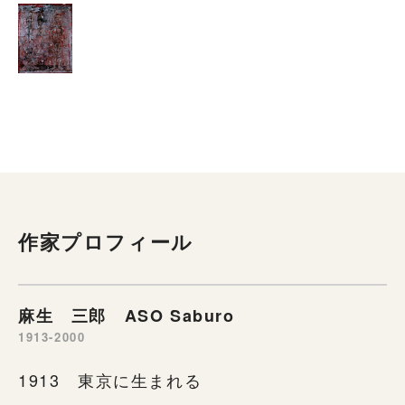
作家プロフィール
麻生 三郎 ASO Saburo
1913-2000
1913 東京に生まれる