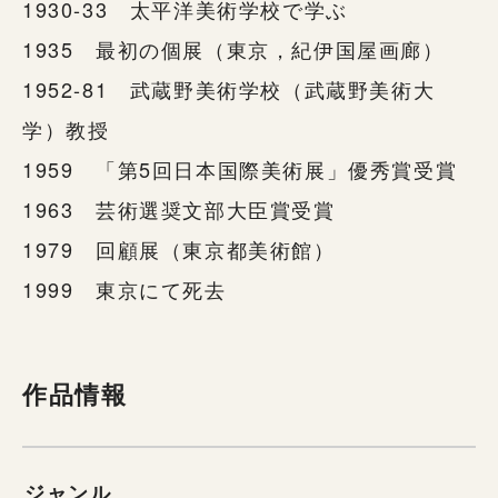
1930-33 太平洋美術学校で学ぶ
1935 最初の個展（東京，紀伊国屋画廊）
1952-81 武蔵野美術学校（武蔵野美術大
学）教授
1959 「第5回日本国際美術展」優秀賞受賞
1963 芸術選奨文部大臣賞受賞
1979 回顧展（東京都美術館）
1999 東京にて死去
作品情報
ジャンル