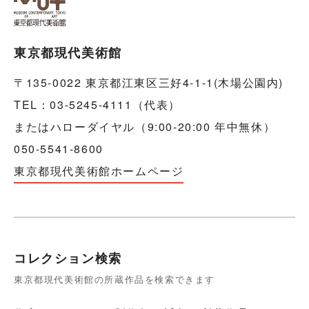
東京都現代美術館
〒135-0022 東京都江東区三好4-1-1(木場公園内)
TEL：03-5245-4111（代表）
またはハローダイヤル（9:00-20:00 年中無休）
050-5541-8600
東京都現代美術館ホームページ
コレクション検索
東京都現代美術館の所蔵作品を検索できます