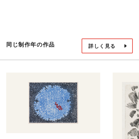
同じ制作年の作品
詳しく見る