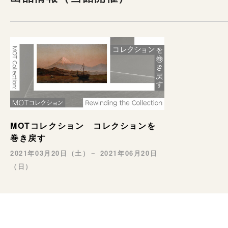
MOTコレクション コレクションを
巻き戻す
2021年03月20日（土）－ 2021年06月20日
（日）