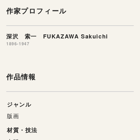
作家プロフィール
深沢 索一 FUKAZAWA Sakuichi
1896-1947
作品情報
ジャンル
版画
材質・技法