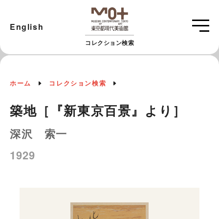
English
コレクション検索
ホーム
コレクション検索
築地［『新東京百景』より］
深沢 索一
1929