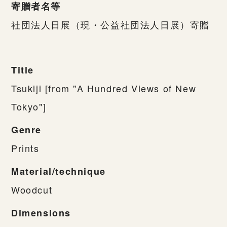
寄贈者名等
社団法人日展（現・公益社団法人日展）寄贈
Title
Tsukiji [from "A Hundred Views of New
Tokyo"]
Genre
Prints
Material/technique
Woodcut
Dimensions