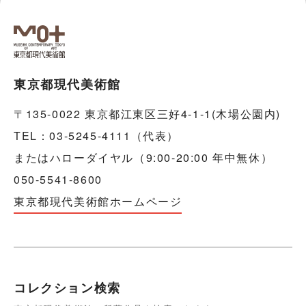
東京都現代美術館
〒135-0022 東京都江東区三好4-1-1(木場公園内)
TEL：03-5245-4111（代表）
またはハローダイヤル（9:00-20:00 年中無休）
050-5541-8600
東京都現代美術館ホームページ
コレクション検索