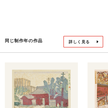
同じ制作年の作品
詳しく見る