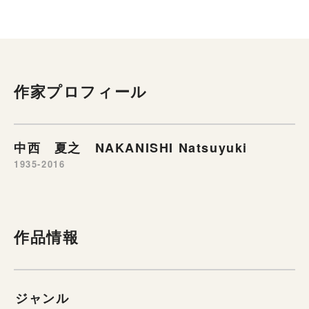
作家プロフィール
中西 夏之 NAKANISHI Natsuyuki
1935-2016
作品情報
ジャンル