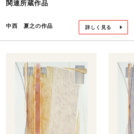
関連所蔵作品
中西 夏之の作品
詳しく見る