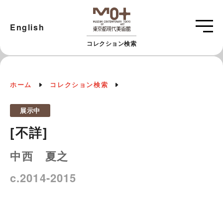
English
コレクション検索
ホーム
コレクション検索
展示中
[不詳]
中西 夏之
c.2014-2015