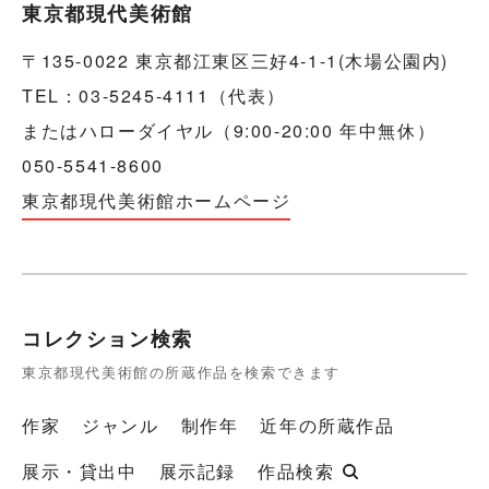
東京都現代美術館
〒135-0022 東京都江東区三好4-1-1(木場公園内)
TEL：03-5245-4111（代表）
またはハローダイヤル（9:00-20:00 年中無休）
050-5541-8600
東京都現代美術館ホームページ
コレクション検索
東京都現代美術館の所蔵作品を検索できます
作家
ジャンル
制作年
近年の所蔵作品
展示・貸出中
展示記録
作品検索