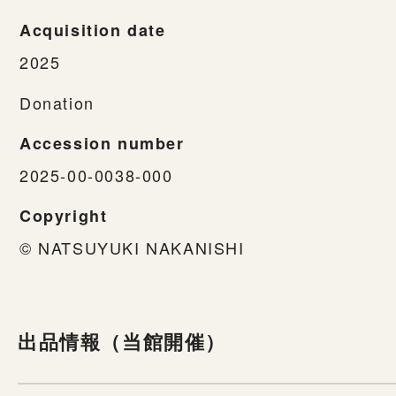
Acquisition date
2025
Donation
Accession number
2025-00-0038-000
Copyright
© NATSUYUKI NAKANISHI
出品情報（当館開催）