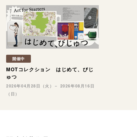
開催中
MOTコレクション はじめて、びじ
ゅつ
2026年04月28日（火）－ 2026年08月16日
（日）