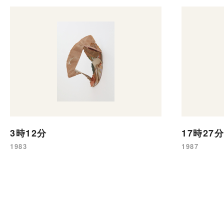
3時12分
17時27
1983
1987