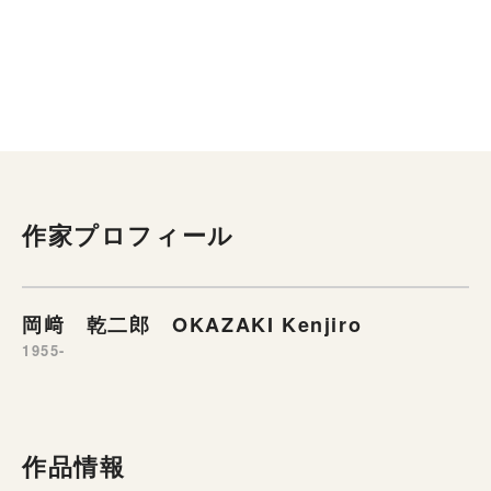
作家プロフィール
岡﨑 乾二郎 OKAZAKI Kenjiro
1955-
作品情報