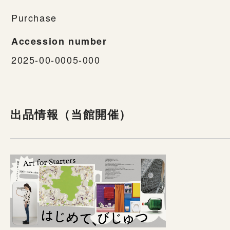
Purchase
Accession number
2025-00-0005-000
出品情報（当館開催）