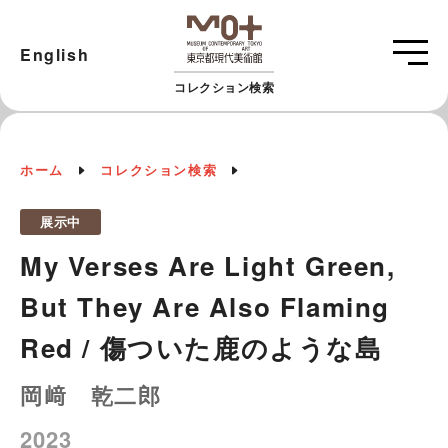
English
コレクション検索
ホーム
コレクション検索
展示中
My Verses Are Light Green,
But They Are Also Flaming
Red / 傷ついた鹿のような島
岡﨑 乾二郎
2023