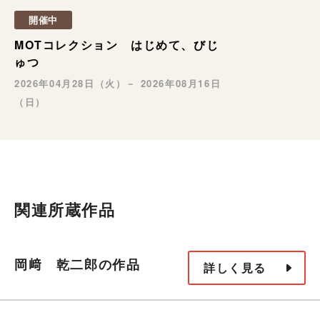
開催中
MOTコレクション はじめて、びじ
ゅつ
2026年04月28日（火）－ 2026年08月16日
（日）
関連所蔵作品
岡﨑 乾二郎の作品
詳しく見る