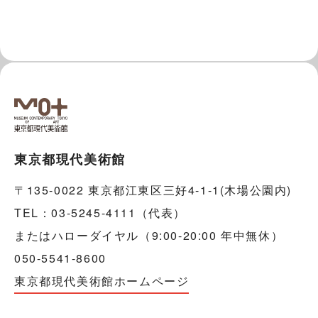
東京都現代美術館
〒135-0022 東京都江東区三好4-1-1(木場公園内)
TEL：03-5245-4111（代表）
またはハローダイヤル（9:00-20:00 年中無休）
050-5541-8600
東京都現代美術館ホームページ