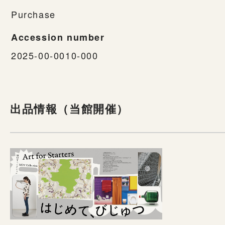
Purchase
Accession number
2025-00-0010-000
出品情報（当館開催）