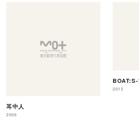
BOAT:S-
2013
耳中人
2006