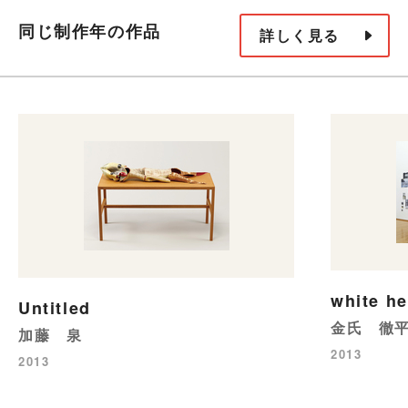
同じ制作年の作品
詳しく見る
white he
Untitled
金氏 徹
加藤 泉
2013
2013