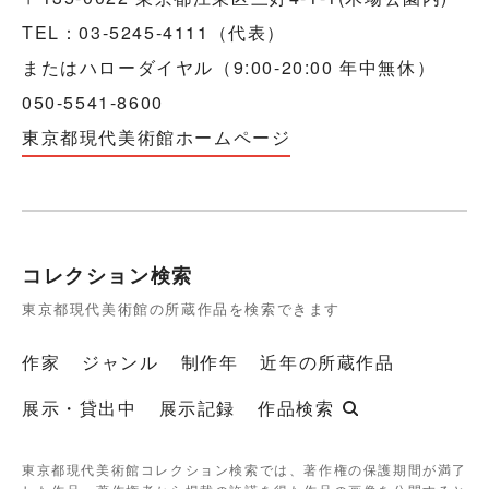
TEL：03-5245-4111（代表）
またはハローダイヤル（9:00-20:00 年中無休）
050-5541-8600
東京都現代美術館ホームページ
コレクション検索
東京都現代美術館の所蔵作品を検索できます
作家
ジャンル
制作年
近年の所蔵作品
展示・貸出中
展示記録
作品検索
東京都現代美術館コレクション検索では、著作権の保護期間が満了