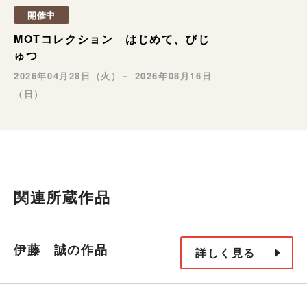
開催中
MOTコレクション はじめて、びじ
ゅつ
2026年04月28日（火）－ 2026年08月16日
（日）
関連所蔵作品
伊藤 誠の作品
詳しく見る