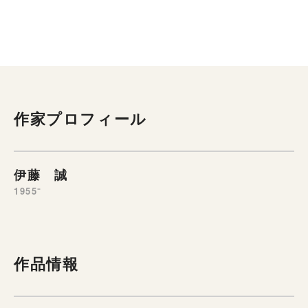
作家プロフィール
伊藤 誠
1955⁻
作品情報