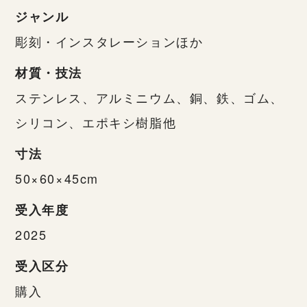
ジャンル
彫刻・インスタレーションほか
材質・技法
ステンレス、アルミニウム、銅、鉄、ゴム、
シリコン、エポキシ樹脂他
寸法
50×60×45cm
受入年度
2025
受入区分
購入