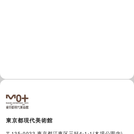
東京都現代美術館
〒135-0022 東京都江東区三好4-1-1(木場公園内)