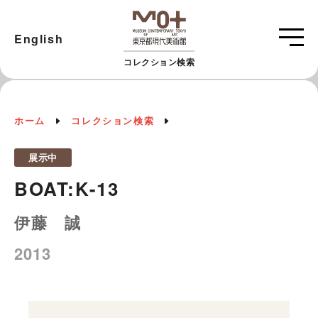
English
コレクション検索
ホーム
コレクション検索
展示中
BOAT:K-13
伊藤 誠
2013