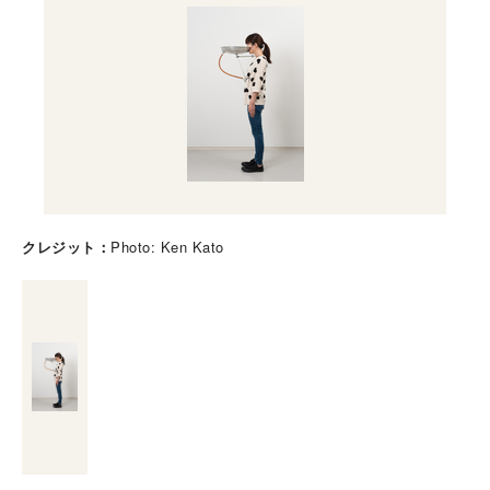
クレジット
Photo: Ken Kato