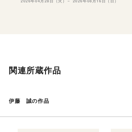
2026年04月28日（火）－ 2026年08月16日（日）
関連所蔵作品
伊藤 誠の作品