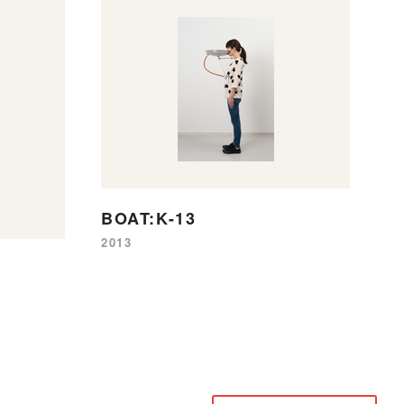
BOAT:K-13
2013