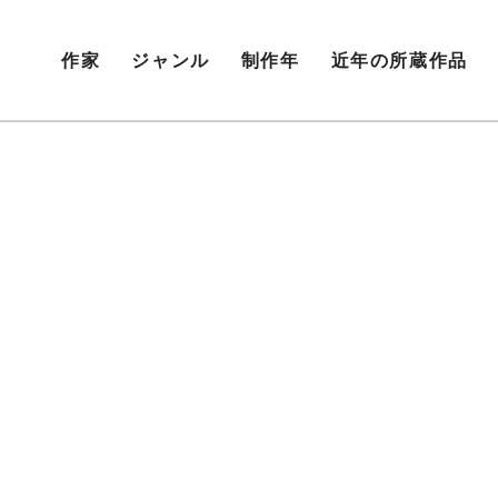
作家
ジャンル
制作年
近年の所蔵作品