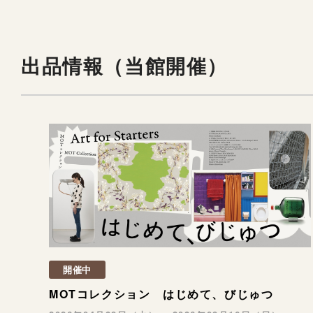
出品情報（当館開催）
開催中
MOTコレクション はじめて、びじゅつ