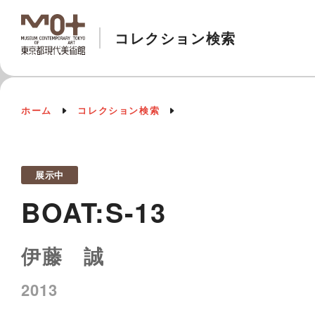
コレクション検索
ホーム
コレクション検索
展示中
BOAT:S-13
伊藤 誠
2013