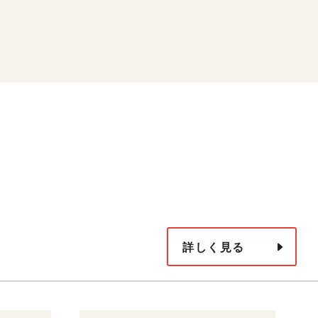
詳しく見る