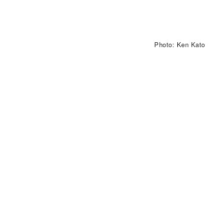
Photo: Ken Kato