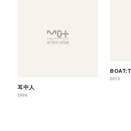
BOAT:T
2013
耳中人
2006