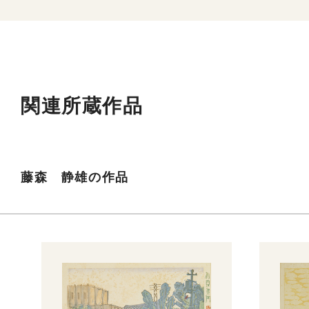
関連所蔵作品
藤森 静雄の作品