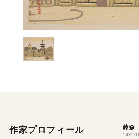
作家プロフィール
藤森 
1891-1