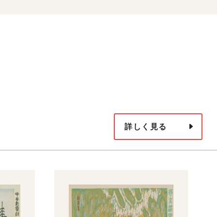
詳しく見る