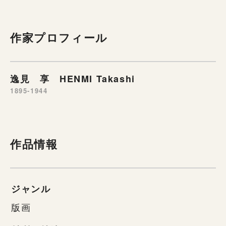
作家プロフィール
逸見 享 HENMI Takashi
1895-1944
作品情報
ジャンル
版画