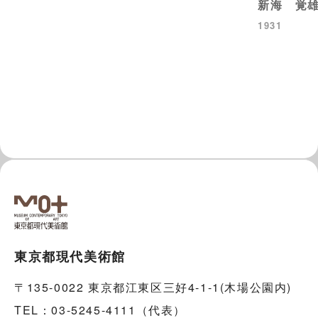
新海 覚
1931
東京都現代美術館
〒135-0022 東京都江東区三好4-1-1(木場公園内)
TEL：03-5245-4111（代表）