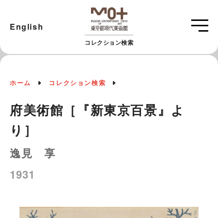
English
コレクション検索
ホーム
コレクション検索
府美術館［『新東京百景』よ
り］
逸見 享
1931