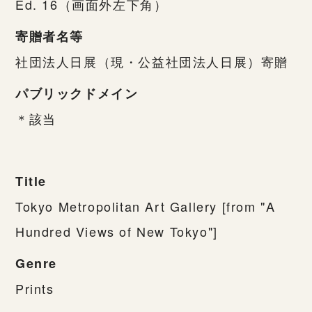
Ed. 16（画面外左下角）
寄贈者名等
社団法人日展（現・公益社団法人日展）寄贈
パブリックドメイン
＊該当
Title
Tokyo Metropolitan Art Gallery [from "A
Hundred Views of New Tokyo"]
Genre
Prints