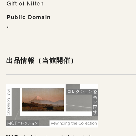
Gift of Nitten
Public Domain
*
出品情報（当館開催）