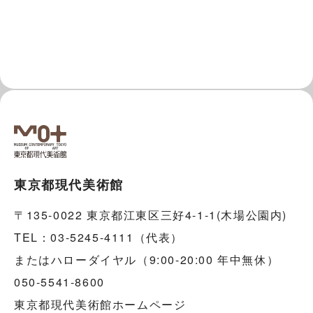
東京都現代美術館
〒135-0022 東京都江東区三好4-1-1(木場公園内)
TEL：03-5245-4111（代表）
またはハローダイヤル（9:00-20:00 年中無休）
050-5541-8600
東京都現代美術館ホームページ