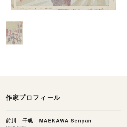
作家プロフィール
前川 千帆 MAEKAWA Senpan