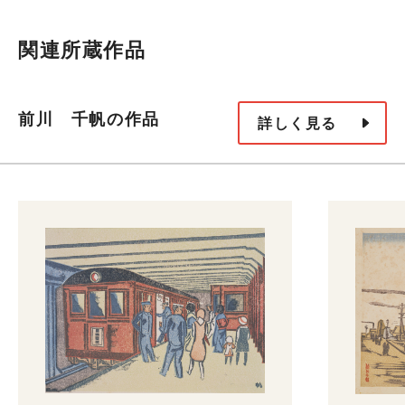
関連所蔵作品
前川 千帆の作品
詳しく見る