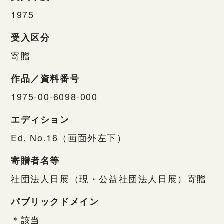
1975
受入区分
寄贈
作品／資料番号
1975-00-6098-000
エディション
Ed. No.16（画面外左下）
寄贈者名等
社団法人日展（現・公益社団法人日展）寄贈
パブリックドメイン
＊該当