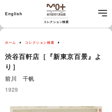
English
コレクション検索
ホーム
コレクション検索
渋谷百軒店［『新東京百景』よ
り］
前川 千帆
1929