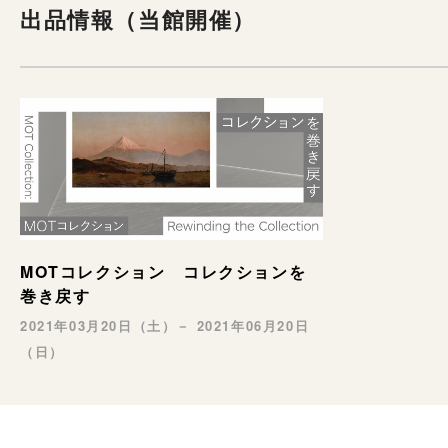
出品情報（当館開催）
MOTコレクション コレクションを
巻き戻す
2021年03月20日（土）－ 2021年06月20日
（日）