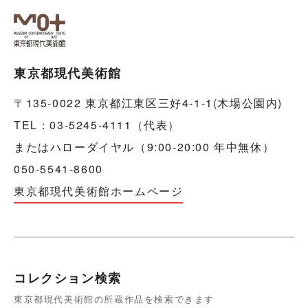
東京都現代美術館
〒135-0022 東京都江東区三好4-1-1(木場公園内)
TEL：03-5245-4111（代表）
またはハローダイヤル（9:00-20:00 年中無休）
050-5541-8600
東京都現代美術館ホームページ
コレクション検索
東京都現代美術館の所蔵作品を検索できます