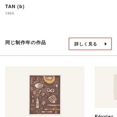
TAN (b)
1960
同じ制作年の作品
詳しく見る
Févri