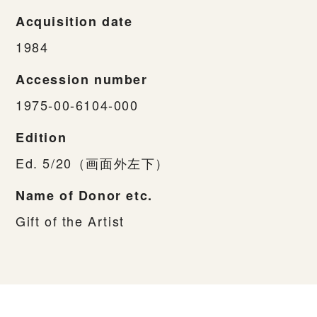
Acquisition date
1984
Accession number
1975-00-6104-000
Edition
Ed. 5/20（画面外左下）
Name of Donor etc.
Gift of the Artist