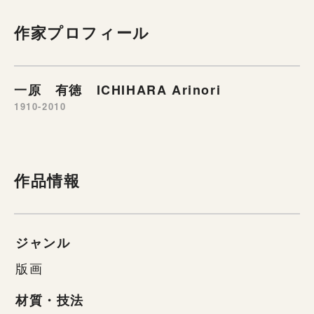
作家プロフィール
一原 有徳 ICHIHARA Arinori
1910-2010
作品情報
ジャンル
版画
材質・技法