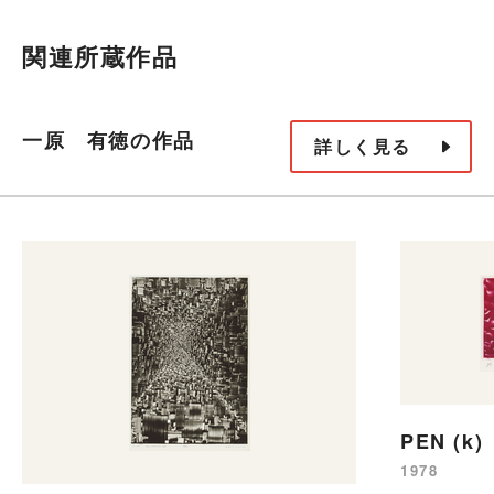
関連所蔵作品
一原 有徳の作品
詳しく見る
PEN (k)
1978