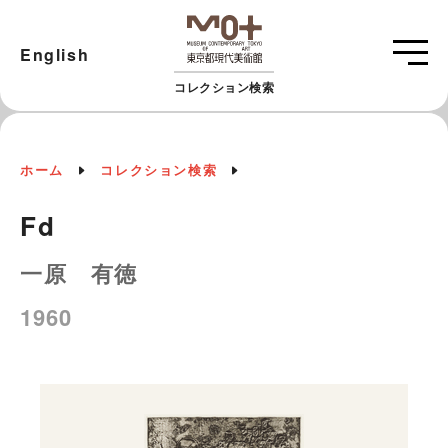
English
コレクション検索
ホーム
コレクション検索
Fd
一原 有徳
1960