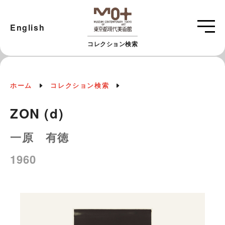
English
コレクション検索
ホーム
コレクション検索
ZON (d)
一原 有徳
1960