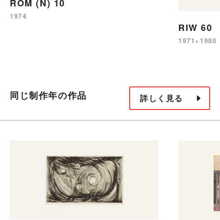
ROM (N) 10
1974
RIW 60
1971+1980
同じ制作年の作品
詳しく見る