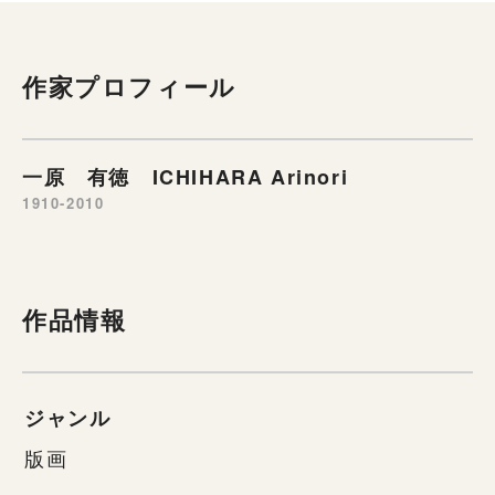
作家プロフィール
一原 有徳 ICHIHARA Arinori
1910-2010
作品情報
ジャンル
版画