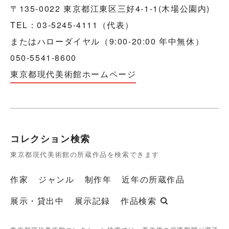
〒135-0022 東京都江東区三好4-1-1(木場公園内)
TEL：03-5245-4111（代表）
またはハローダイヤル（9:00-20:00 年中無休）
050-5541-8600
東京都現代美術館ホームページ
コレクション検索
東京都現代美術館の所蔵作品を検索できます
作家
ジャンル
制作年
近年の所蔵作品
展示・貸出中
展示記録
作品検索