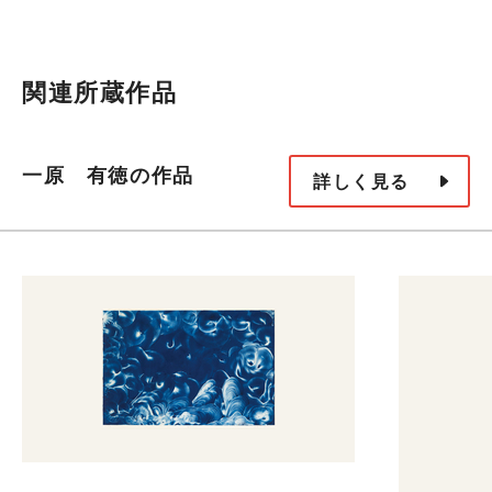
関連所蔵作品
一原 有徳の作品
詳しく見る