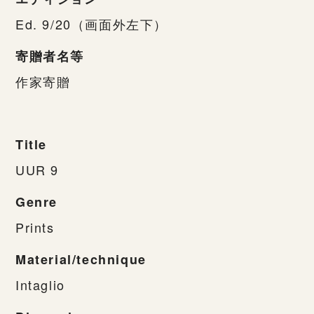
Ed. 9/20（画面外左下）
寄贈者名等
作家寄贈
Title
UUR 9
Genre
Prints
Material/technique
Intaglio