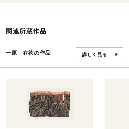
関連所蔵作品
一原 有徳の作品
詳しく見る