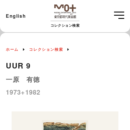
English
コレクション検索
ホーム
コレクション検索
UUR 9
一原 有徳
1973+1982