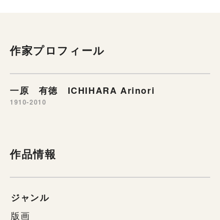
作家プロフィール
一原 有徳 ICHIHARA Arinori
1910-2010
作品情報
ジャンル
版画