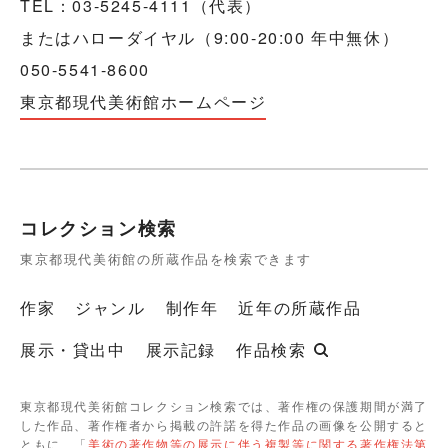
TEL：03-5245-4111（代表）
またはハローダイヤル（9:00-20:00 年中無休）
050-5541-8600
東京都現代美術館ホームページ
コレクション検索
東京都現代美術館の所蔵作品を検索できます
作家
ジャンル
制作年
近年の所蔵作品
展示・貸出中
展示記録
作品検索
東京都現代美術館コレクション検索では、著作権の保護期間が満了
した作品、著作権者から掲載の許諾を得た作品の画像を公開すると
ともに、「
美術の著作物等の展示に伴う複製等に関する著作権法第