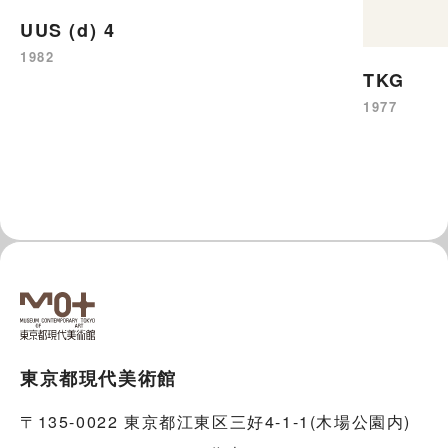
UUS (d) 4
1982
TKG
1977
東京都現代美術館
〒135-0022 東京都江東区三好4-1-1(木場公園内)