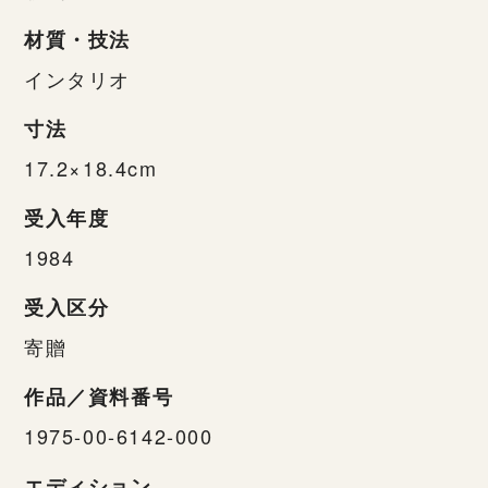
材質・技法
インタリオ
寸法
17.2×18.4cm
受入年度
1984
受入区分
寄贈
作品／資料番号
1975-00-6142-000
エディション