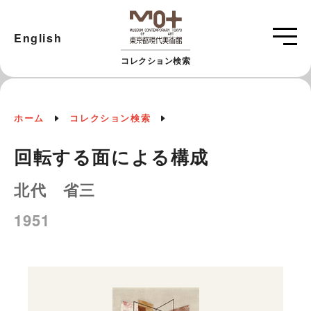
English
コレクション検索
ホーム
コレクション検索
回転する面による構成
北代 省三
1951