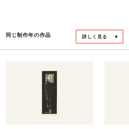
同じ制作年の作品
詳しく見る