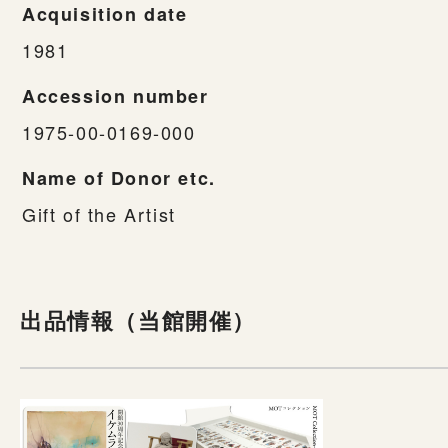
Acquisition date
1981
Accession number
1975-00-0169-000
Name of Donor etc.
Gift of the Artist
出品情報（当館開催）