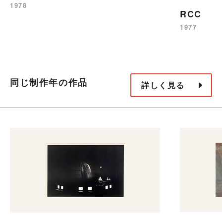
1978
RCC
1977
同じ制作年の作品
詳しく見る