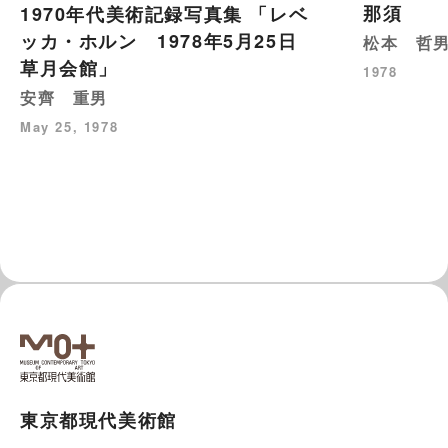
那須
1970年代美術記録写真集 「レベ
ッカ・ホルン 1978年5月25日
松本 哲
草月会館」
1978
安齊 重男
May 25, 1978
東京都現代美術館