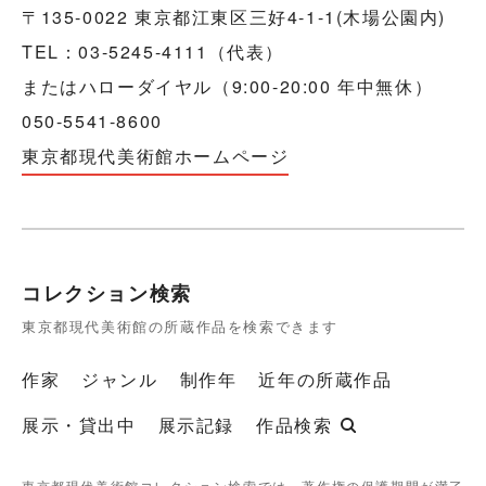
〒135-0022 東京都江東区三好4-1-1(木場公園内)
TEL：03-5245-4111（代表）
またはハローダイヤル（9:00-20:00 年中無休）
050-5541-8600
東京都現代美術館ホームページ
コレクション検索
東京都現代美術館の所蔵作品を検索できます
作家
ジャンル
制作年
近年の所蔵作品
展示・貸出中
展示記録
作品検索
東京都現代美術館コレクション検索では、著作権の保護期間が満了