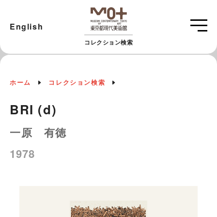
English
コレクション検索
ホーム
コレクション検索
BRI (d)
一原 有徳
1978