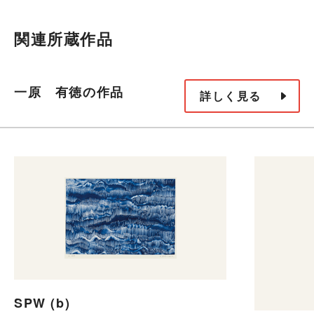
関連所蔵作品
一原 有徳の作品
詳しく見る
SPW (b)