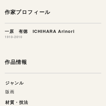
作家プロフィール
一原 有徳 ICHIHARA Arinori
1910-2010
作品情報
ジャンル
版画
材質・技法