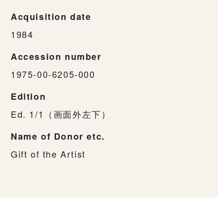
Acquisition date
1984
Accession number
1975-00-6205-000
Edition
Ed. 1/1（画面外左下）
Name of Donor etc.
Gift of the Artist