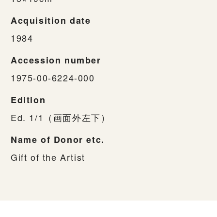
Acquisition date
1984
Accession number
1975-00-6224-000
Edition
Ed. 1/1（画面外左下）
Name of Donor etc.
Gift of the Artist