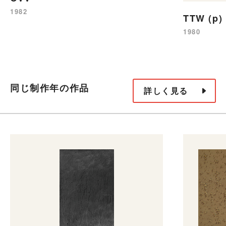
1982
TTW (p)
1980
同じ制作年の作品
詳しく見る