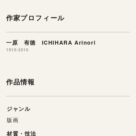
作家プロフィール
一原 有徳 ICHIHARA Arinori
1910-2010
作品情報
ジャンル
版画
材質・技法