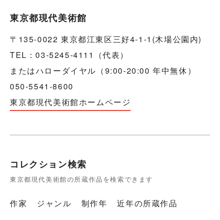
東京都現代美術館
〒135-0022 東京都江東区三好4-1-1(木場公園内)
TEL：03-5245-4111（代表）
またはハローダイヤル（9:00-20:00 年中無休）
050-5541-8600
東京都現代美術館ホームページ
コレクション検索
東京都現代美術館の所蔵作品を検索できます
作家
ジャンル
制作年
近年の所蔵作品