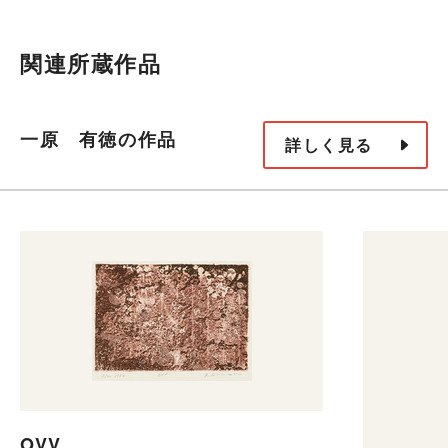
関連所蔵作品
一原 有徳の作品
詳しく見る
OVV