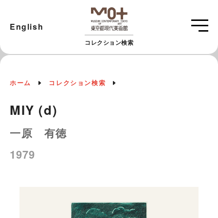
English
コレクション検索
ホーム
コレクション検索
MIY (d)
一原 有徳
1979