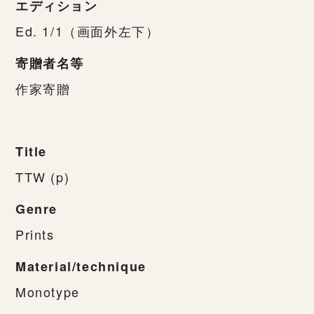
エディション
Ed. 1/1（画面外左下）
寄贈者名等
作家寄贈
Title
TTW (p)
Genre
Prints
Material/technique
Monotype