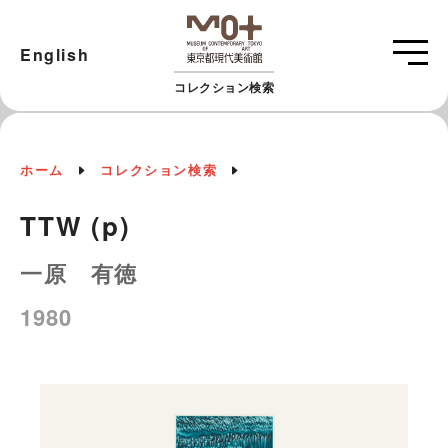
English
コレクション検索
ホーム
コレクション検索
TTW (p)
一原 有徳
1980