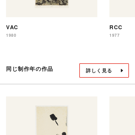
VAC
RCC
1980
1977
同じ制作年の作品
詳しく見る