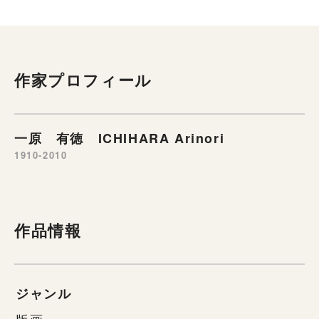
作家プロフィール
一原 有徳 ICHIHARA Arinori
1910-2010
作品情報
ジャンル
版画