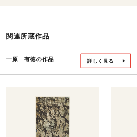
関連所蔵作品
一原 有徳の作品
詳しく見る