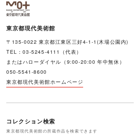
東京都現代美術館
〒135-0022 東京都江東区三好4-1-1(木場公園内)
TEL：03-5245-4111（代表）
またはハローダイヤル（9:00-20:00 年中無休）
050-5541-8600
東京都現代美術館ホームページ
コレクション検索
東京都現代美術館の所蔵作品を検索できます