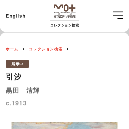
English
コレクション検索
ホーム
コレクション検索
展示中
引汐
黒田 清輝
c.1913