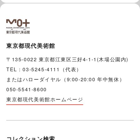
東京都現代美術館
〒135-0022 東京都江東区三好4-1-1(木場公園内)
TEL：03-5245-4111（代表）
またはハローダイヤル（9:00-20:00 年中無休）
050-5541-8600
東京都現代美術館ホームページ
コレクション検索