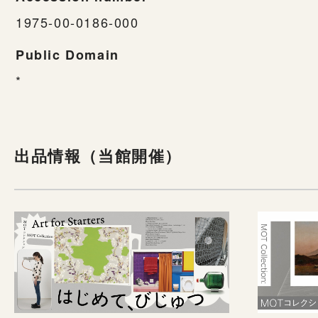
1975-00-0186-000
Public Domain
*
出品情報（当館開催）