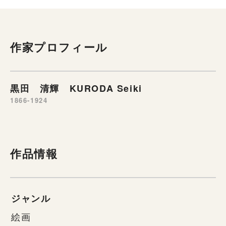
作家プロフィール
黒田 清輝 KURODA Seiki
1866-1924
作品情報
ジャンル
絵画