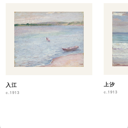
上汐
入江
c.1913
c.1913