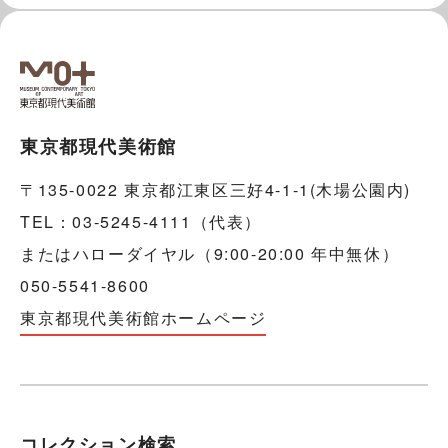
東京都現代美術館
〒135-0022 東京都江東区三好4-1-1(木場公園内)
TEL：03-5245-4111（代表）
またはハローダイヤル（9:00-20:00 年中無休）
050-5541-8600
東京都現代美術館ホームページ
コレクション検索