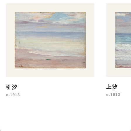
上汐
引汐
c.1913
c.1913