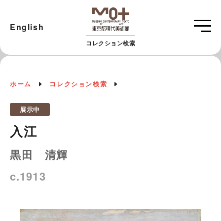
English
コレクション検索
ホーム
コレクション検索
展示中
入江
黒田 清輝
c.1913