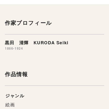
作家プロフィール
黒田 清輝 KURODA Seiki
1866-1924
作品情報
ジャンル
絵画