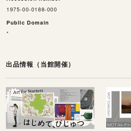
1975-00-0188-000
Public Domain
*
出品情報（当館開催）