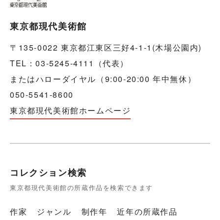
東京都現代美術館
〒135-0022 東京都江東区三好4-1-1(木場公園内)
TEL：03-5245-4111（代表）
またはハローダイヤル（9:00-20:00 年中無休）
050-5541-8600
東京都現代美術館ホームページ
コレクション検索
東京都現代美術館の所蔵作品を検索できます
作家
ジャンル
制作年
近年の所蔵作品