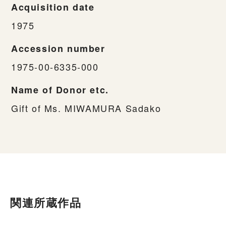
Acquisition date
1975
Accession number
1975-00-6335-000
Name of Donor etc.
Gift of Ms. MIWAMURA Sadako
関連所蔵作品