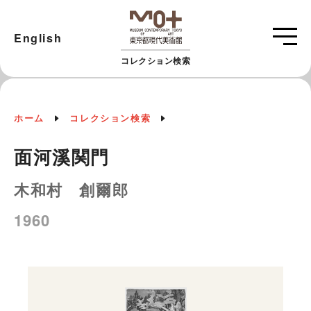
English
コレクション検索
ホーム
コレクション検索
面河溪関門
木和村 創爾郎
1960