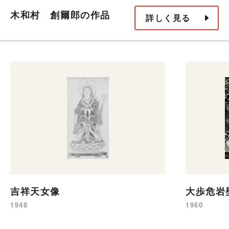
木和村 創爾郎の作品
詳しく見る
吉祥天女像
大歩危岩
1948
1960