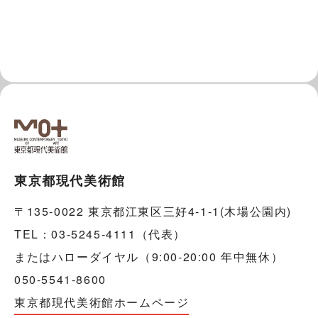
東京都現代美術館
〒135-0022 東京都江東区三好4-1-1(木場公園内)
TEL：03-5245-4111（代表）
またはハローダイヤル（9:00-20:00 年中無休）
050-5541-8600
東京都現代美術館ホームページ