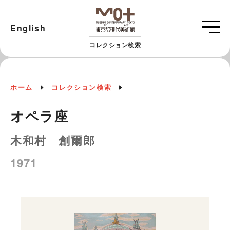
English
コレクション検索
ホーム
コレクション検索
オペラ座
木和村 創爾郎
1971