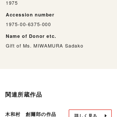
1975
Accession number
1975-00-6375-000
Name of Donor etc.
Gift of Ms. MIWAMURA Sadako
関連所蔵作品
木和村 創爾郎の作品
詳しく見る